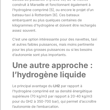
construit à Marseille et fonctionnant également à
l’hydrogène comprimé [5], ou encore le projet d’un
bateau-taxi à Rotterdam [6]. Ces bateaux
embarquent au plus quelques centaines de
kilogrammes d’hydrogène et doivent être rechargés
assez souvent.
C’est une option intéressante pour des navettes, taxi
et autres faibles puissances, mais moins pertinente
pour les plus grosses puissances ou si les besoins
d’autonomie sont plus importants
.
Une autre approche :
l’hydrogène liquide
Le principal avantage du
LH
2
par rapport à
l’hydrogène comprimé est sa densité énergétique
supérieure (70 kg/m3 par rapport à 20-40 kg/m3
pour du GH2 à 350-700 bar), qui permet d’accroître
l’autonomie de l’embarcation.