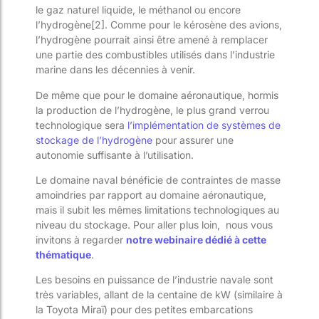
le gaz naturel liquide, le méthanol ou encore
l’hydrogène[2]. Comme pour le kérosène des avions,
l’hydrogène pourrait ainsi être amené à remplacer
une partie des combustibles utilisés dans l’industrie
marine dans les décennies à venir.
De même que pour le domaine aéronautique, hormis
la production de l’hydrogène, le plus grand verrou
technologique sera
l’implémentation de systèmes de
stockage de l’hydrogène
pour assurer une
autonomie suffisante à l’utilisation.
Le domaine naval bénéficie de contraintes de masse
amoindries par rapport au domaine aéronautique,
mais il subit les mêmes limitations technologiques au
niveau du stockage. Pour aller plus loin, nous vous
invitons à regarder
notre webinaire dédié à cette
thématique
.
Les besoins en puissance de l’industrie navale sont
très variables, allant de la centaine de kW (similaire à
la Toyota Miraï) pour des petites embarcations