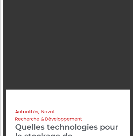
Actualités
,
Naval
,
Recherche & Développement
Quelles technologies pour
le stockage de