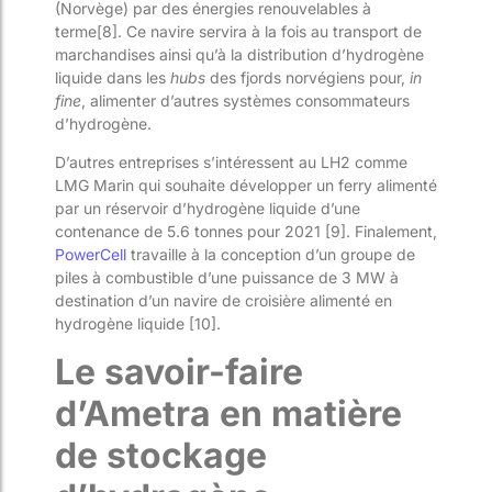
(Norvège) par des énergies renouvelables à
terme[8]. Ce navire servira à la fois au transport de
marchandises ainsi qu’à la distribution d’hydrogène
liquide dans les
hubs
des fjords norvégiens pour,
in
fine
, alimenter d’autres systèmes consommateurs
d’hydrogène.
D’autres entreprises s’intéressent au LH
2
comme
LMG Marin qui souhaite développer un ferry alimenté
par un réservoir d’hydrogène liquide d’une
contenance de 5.6 tonnes pour 2021 [9]. Finalement,
PowerCell
travaille à la conception d’un groupe de
piles à combustible d’une puissance de 3 MW à
destination d’un navire de croisière alimenté en
hydrogène liquide [10].
Le savoir-faire
d’Ametra en matière
de stockage