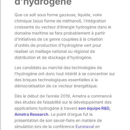
d’hydrogène
Que ce soit sous forme gazeuse, liquide, voire
chimique (sous forme de méthanol), l’intégration
croissante du vecteur d’énergie hydrogène dans le
domaine maritime se fera probablement à partir
d’initiatives de ce genre couplées à la création
d’unités de production d’hydrogène vert pour
réaliser un maillage national ou régional de
distribution et de stockage d’hydrogène.
Les candidats au marché des technologies de
l’hydrogène ont donc tout intérêt à se concentrer sur
des briques technologiques essentielles à la
démocratisation de ce vecteur énergétique.
Dès le début de l’année 2019, Ametra a commencé
des études de faisabilité sur le développement des
applications hydrogène à travers
son équipe R&D,
Ametra Research
. Le point d’orgue fut la
présentation de son savoir-faire en matière de
simulation lors de la conférence
Euronaval
en