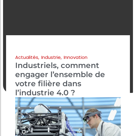
Actualités
,
Industrie
,
Innovation
Industriels, comment
engager l’ensemble de
votre filière dans
l’industrie 4.0 ?