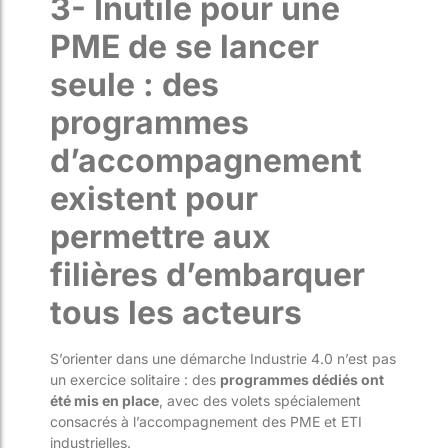
3- Inutile pour une
PME de se lancer
seule : des
programmes
d’accompagnement
existent
pour
permettre aux
filière
s
d’embarquer
tous les acteurs
S’orienter dans une démarche Industrie 4.0 n’est pas
un exercice solitaire : des
programmes dédiés ont
été mis en place
, avec des volets spécialement
consacrés à l’acco
mpagnement des PME et ETI
industrielles.