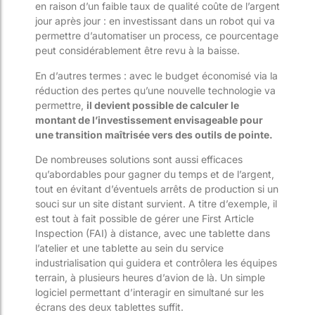
en raison d’un faible taux de qualité coûte de l’argent
jour après jour : en investissant dans un robot qui va
permettre d’automatiser un process, ce pourcentage
pe
ut considérablement être revu à la baisse.
En d’autres termes : avec le budget économisé via la
réduction des pertes qu’une nouvelle technologie va
permettre,
il devient possible de calculer le
montant de l’investissement envisageable pour
une transition
maîtrisée vers des outils de pointe.
De nombreuses solutions sont aussi efficaces
qu’abordables pour gagner du temps et de l’argent,
tout en évitant d’éventuels arrêts de production si un
souci sur un site distant survient. A titre d’exemple, il
est tout à fait possible de gérer une First Article
Inspection (FAI) à distance, avec une tablette dans
l’atelier et une tablette au sein du service
industrialisation qui guidera et contrôlera les équipes
terrain, à plusieurs heures d’avion de là. Un simple
logiciel permettant d’interagir en simultané sur les
écrans des deux tablettes suffit.