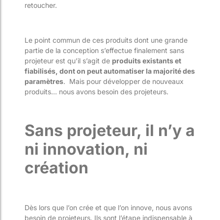
retoucher.
Le point commun de ces produits dont une grande
partie de la conception s’effectue finalement sans
projeteur est qu’il s’agit de
produits existants et
fiabilisés, dont on peut automatiser la majorité des
paramètres
. Mais pour développer de nouveaux
produits… nous avons besoin des projeteurs.
Sans projeteur, il n’y a
ni innovation, ni
création
Dès lors que l’on crée et que l’on innove, nous avons
besoin de projeteurs. Ils sont l’étape indispensable à