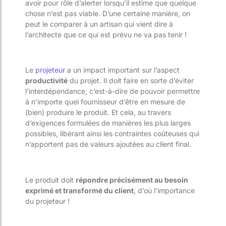
avoir pour rôle d’alerter lorsqu’il estime que quelque
chose n’est pas viable. D’une certaine manière, on
peut le comparer à un artisan qui vient dire à
l’architecte que ce qui est prévu ne va pas tenir !
Le
projeteur
a un impact important sur l’aspect
productivité
du projet. Il doit faire en sorte d’éviter
l’interdépendance, c’est-à-dire de pouvoir permettre
à n’importe quel fournisseur d’être en mesure de
(bien) produire le produit. Et cela, au travers
d’exigences formulées de manières les plus larges
possibles, libérant ainsi les contraintes coûteuses qui
n’apportent pas de valeurs ajoutées au client final.
Le produit doit
répondre précisément au besoin
exprimé et transformé du client
, d’où l’importance
du projeteur !