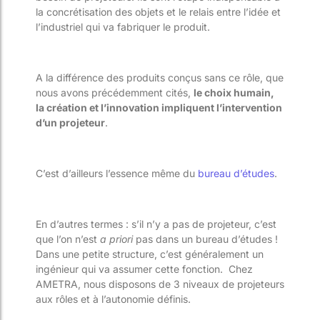
la concrétisation des objets et le relais entre l’idée et
l’industriel qui va fabriquer le produit.
A la différence des produits conçus sans ce rôle, que
nous avons précédemment cités,
le choix humain,
la création et l’innovation impliquent l’intervention
d’un projeteur
.
C’est d’ailleurs l’essence même du
bureau d’études
.
En d’autres termes : s’il n’y a pas de projeteur, c’est
que l’on n’est
a priori
pas dans un bureau d’études !
Dans une petite structure, c’est généralement un
ingénieur qui va assumer cette fonction. Chez
AMETRA, nous disposons de 3 niveaux de projeteurs
aux rôles et à l’autonomie définis.