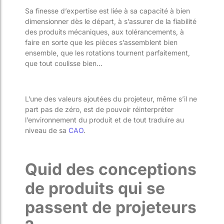
Sa finesse d’expertise est liée à sa capacité à bien
dimensionner dès le départ, à s’assurer de la fiabilité
des produits mécaniques, aux tolérancements, à
faire en sorte que les pièces s’assemblent bien
ensemble, que les rotations tournent parfaitement,
que tout coulisse bien…
L’une des valeurs ajoutées du projeteur, même s’il ne
part pas de zéro, est de pouvoir réinterpréter
l’environnement du produit et de tout traduire au
niveau de sa
CAO
.
Quid des conceptions
de produits qui se
passent de projeteurs