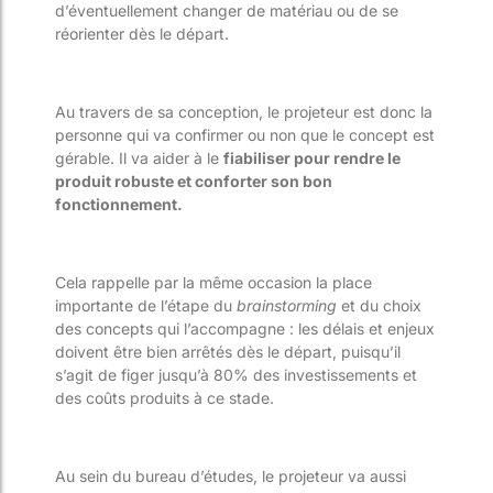
d’éventuellement changer de matériau ou de se
réorienter dès le départ.
Au travers de sa conception, le projeteur est donc la
personne qui va confirmer ou non que le concept est
gérable. Il va aider à le
fiabiliser pour rendre le
produit robuste et conforter son bon
fonctionnement.
Cela rappelle par la même occasion la place
importante de l’étape du
brainstorming
et du choix
des concepts qui l’accompagne : les délais et enjeux
doivent être bien arrêtés dès le départ, puisqu’il
s’agit de figer jusqu’à 80% des investissements et
des coûts produits à ce stade.
Au sein du bureau d’études, le projeteur va aussi