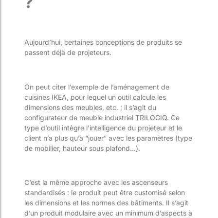
?
Aujourd’hui, certaines conceptions de produits se
passent déjà de projeteurs.
On peut citer l’exemple de l’aménagement de
cuisines IKEA, pour lequel un outil calcule les
dimensions des meubles, etc. ; il s’agit du
configurateur de meuble industriel TRILOGIQ. Ce
type d’outil intègre l’intelligence du projeteur et le
client n’a plus qu’à “jouer” avec les paramètres (type
de mobilier, hauteur sous plafond…).
C’est la même approche avec les ascenseurs
standardisés : le produit peut être customisé selon
les dimensions et les normes des bâtiments. Il s’agit
d’un produit modulaire avec un minimum d’aspects à