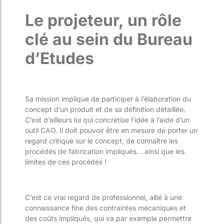
Le projeteur, un rôle
clé au sein du Bureau
d’Etudes
Sa mission implique de participer à l’élaboration du
concept d’un produit et de sa définition détaillée.
C’est d’ailleurs lui qui concrétise l’idée à l’aide d’un
outil CAO. Il doit pouvoir être en mesure de porter un
regard critique sur le concept, de connaître les
procédés de fabrication impliqués… ainsi que les
limites de ces procédés !
C’est ce vrai regard de professionnel, allié à une
connaissance fine des contraintes mécaniques et
des coûts impliqués, qui va par exemple permettre