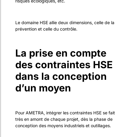
risques écologiques, etc.
Le domaine HSE allie deux dimensions, celle de la
prévention et celle du contrôle.
La prise en compte
des contraintes HSE
dans la conception
d’un moyen
Pour AMETRA, intégrer les contraintes HSE se fait
très en amont de chaque projet, dès la phase de
conception des moyens industriels et outillages.