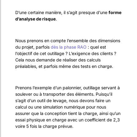
D’une certaine manière, il s’agit presque d’une
forme
d’analyse de risque
.
Nous prenons en compte l’ensemble des dimensions
du projet, parfois
dès la phase RAO
: quel est
l’objectif de cet outillage ? L’exigence des clients ?
Cela nous demande de réaliser des calculs
préalables, et parfois même des tests en charge.
Prenons l’exemple d’un palonnier, outillage servant à
soulever ou à transporter des éléments. Puisqu’il
s’agit d’un outil de levage, nous devons faire un
calcul ou une simulation numérique pour nous
assurer que la conception tient la charge, ainsi qu’un
essai physique en charge avec un coefficient de 2,3
voire 5 fois la charge prévue.