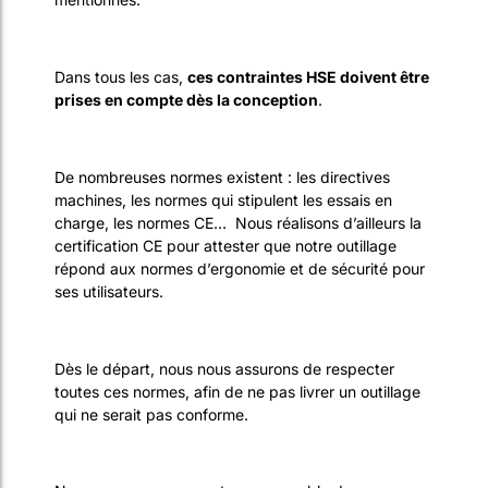
Dans tous les cas,
ces contraintes HSE doivent être
prises en compte dès la conception
.
De nombreuses normes existent : les directives
machines, les normes qui stipulent les essais en
charge, les normes CE… Nous réalisons d’ailleurs la
certification CE pour attester que notre outillage
répond aux normes d’ergonomie et de sécurité pour
ses utilisateurs.
Dès le départ, nous nous assurons de respecter
toutes ces normes, afin de ne pas livrer un outillage
qui ne serait pas conforme.