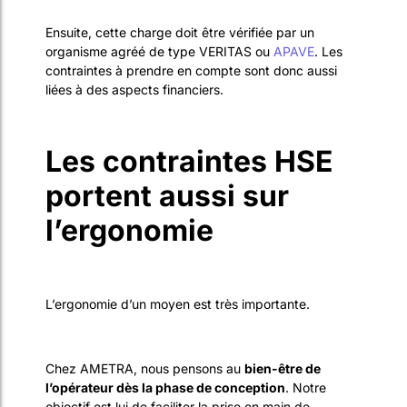
Ensuite, cette charge doit être vérifiée par un
organisme agréé de type VERITAS ou
APAVE
. Les
contraintes à prendre en compte sont donc aussi
liées à des aspects financiers.
Les contraintes HSE
portent aussi sur
l’ergonomie
L’ergonomie d’un moyen est très importante.
Chez AMETRA, nous pensons au
bien-être de
l’opérateur dès la phase de conception
. Notre
objectif est lui de faciliter la prise en main de