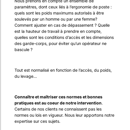
Nous prenons en compte un ensemble de
paramètres, dont ceux liés à l’ergonomie de poste :
quels sont les poids maximums autorisés à être
soulevés par un homme ou par une femme?
Comment ajuster en cas de dépassement ? Quelle
est la hauteur de travail à prendre en compte,
quelles sont les conditions d’accès et les dimensions
des garde-corps, pour éviter qu’un opérateur ne
bascule ?
Tout est normalisé en fonction de l’accès, du poids,
du levage…
Connaître et maîtriser ces normes et bonnes
pratiques est au coeur de notre intervention
.
Certains de nos clients ne connaissent pas les
normes ou lois en vigueur. Nous leur apportons notre
expertise sur ces sujets.