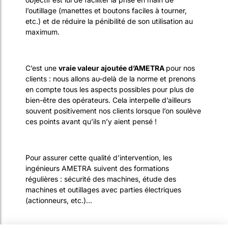
l’outillage (manettes et boutons faciles à tourner,
etc.) et de réduire la pénibilité de son utilisation au
maximum.
C’est une
vraie valeur ajoutée d’AMETRA
pour nos
clients : nous allons au-delà de la norme et prenons
en compte tous les aspects possibles pour plus de
bien-être des opérateurs. Cela interpelle d’ailleurs
souvent positivement nos clients lorsque l’on soulève
ces points avant qu’ils n’y aient pensé !
Pour assurer cette qualité d’intervention, les
ingénieurs AMETRA suivent des formations
régulières : sécurité des machines, étude des
machines et outillages avec parties électriques
(actionneurs, etc.)…