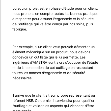
Lorsqu’un projet est en phase d’étude pour un client,
nous prenons en compte toutes les bonnes pratiques
à respecter pour assurer l’ergonomie et la sécurité
de l’outillage qui va être conçu par nos soins, puis
fabriqué.
Par exemple, si un client veut pouvoir démonter un
élément mécanique sur un produit, nous devons
concevoir un outillage qui le lui permette. Les
ingénieurs d’AMETRA vont alors s’occuper de l’étude
et de la conception de cet outillage en respectant
toutes les normes d’ergonomie et de sécurité
nécessaires.
ll arrive que le client ait son propre représentant ou
référent HSE. Ce dernier interviendra pour qualifier
l’outillage et valider les aspects qui viennent d’être
mentionnés.