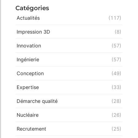
Catégories
Actualités
(117)
Impression 3D
(8)
Innovation
(57)
Ingénierie
(57)
Conception
(49)
Expertise
(33)
Démarche qualité
(28)
Nucléaire
(26)
Recrutement
(25)