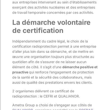
aux entreprises intervenant au sein d’établissements
exerçant des activités nucléaires et des entreprises
de travail temporaire concernées par ces activités.
La démarche volontaire
de certification
Indépendamment du cadre légal, le choix de la
certification radioprotection permet à une entreprise
d’aller plus loin dans sa démarche, et de mettre en
œuvre une organisation toujours plus structurée au
quotidien afin de s’assurer de ne laisser aucun
élément de côté. Il s’agit d’une
démarche positive et
proactive
qui renforce l’engagement de protection
de la santé et la sécurité des collaborateurs, mais
aussi de qualité des prestations envers les clients.
2 organismes délivrent ce certificat de
radioprotection : le CEFRI et QUALIANOR.
Ametra Group a choisi de s’engager aux côtés de