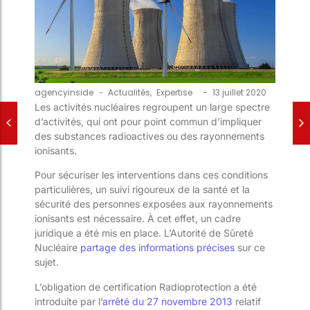
-
agencyinside
-
Actualités
,
Expertise
13 juillet 2020
Les activités nucléaires regroupent un large spectre
d’activités, qui ont pour point commun d’impliquer
des substances radioactives ou des rayonnements
ionisants.
Pour sécuriser les interventions dans ces conditions
particulières, un suivi rigoureux de la santé et la
sécurité des personnes exposées aux rayonnements
ionisants est nécessaire. À cet effet, un cadre
juridique a été mis en place. L’Autorité de Sûreté
Nucléaire
partage des informations précises
sur ce
sujet.
L’obligation de certification Radioprotection a été
introduite par l’
arrêté du 27 novembre 2013
relatif