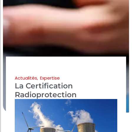
Actualités
,
Expertise
La Certification
Radioprotection