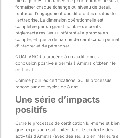
bien à jour est fondamentale pour renforcer le suivi,
formaliser chaque échange ou niveau de détail,
renforcer l’engagement des différentes strates de
l’entreprise. La dimension opérationnelle est
complétée par un grand nombre de points
réglementaires liés au référentiel à prendre en
compte, et que la démarche de certification permet
d’intégrer et de pérenniser.
QUALIANOR a procédé à un audit, dont la
conclusion positive a permis à Ametra d’obtenir le
certificat.
Comme pour les certifications ISO, le processus
repose sur des cycles de 3 ans.
Une série d’impacts
positifs
Outre le processus de certification lui-même et bien
que l’exposition soit limitée dans le contexte des
activités d’Ametra (avec des seuils bien inférieurs à