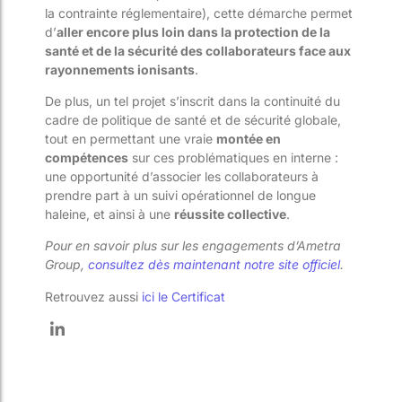
la contrainte réglementaire), cette démarche permet
d’
aller
encore plus loin dans la protection de la
santé et de la sécurité des collaborateurs face aux
rayonnements ionisants
.
De plus, un tel projet s’inscrit dans la continuité du
cadre de politique de santé et de sécurité globale,
tout en permettant une vraie
montée en
compétences
sur ces problématiques en interne :
une opportunité d’associer les collaborateurs à
prendre part à un suivi opérationnel de longue
haleine, et ainsi à une
réussite collective
.
Pour en savoir plus sur les engagements d’Ametra
Group,
consultez dès maintenant notre site officiel
.
Retrouvez aussi
ici le Certificat