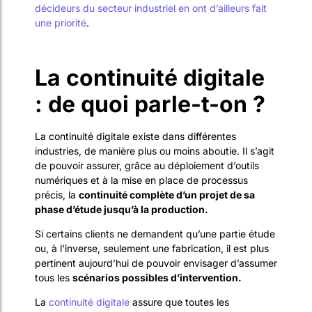
décideurs du secteur industriel en ont d’ailleurs fait
une priorité
.
La continuité digitale
: de quoi parle-t-on ?
La continuité digitale existe dans différentes
industries, de manière plus ou moins aboutie. Il s’agit
de pouvoir assurer, grâce au déploiement d’outils
numériques et à la mise en place de processus
précis, la
continuité complète d’un projet de sa
phase d’étude jusqu’à la production.
Si certains clients ne demandent qu’une partie étude
ou, à l’inverse, seulement une fabrication, il est plus
pertinent aujourd’hui de pouvoir envisager d’assumer
tous les
scénarios possibles d’intervention.
La
continuité digitale
assure que toutes les