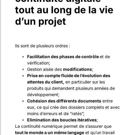
tout au long de la vie
d’un projet
Ils sont de plusieurs ordres :
Facilitation des phases de contrôle
et de
vérification;
Gestion aisée des
modifications
;
Prise en compte fluide de l’évolution des
attentes du client,
en particulier sur les
produits qui demandent plusieurs années de
développement;
Cohésion des différents documents
entre
eux, ce qui crée des dossiers complets et avec
moins d’erreurs et de “ratés”;
Elimination des boucles itératives
;
La continuité numérique permet de s’assurer que
tout le monde a un même langage
et qu’un travail