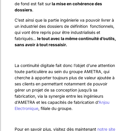
de fond est fait sur
la mise en cohérence des
dossiers
.
C’est ainsi que la partie ingénierie va pouvoir livrer à
un industriel des dossiers de définition fonctionnels,
qui vont être repris pour être industrialisés et
fabriqués…
le tout avec la même continuité d’outils,
sans avoir à tout ressaisir.
La continuité digitale fait donc l’objet d’une attention
toute particulière au sein du groupe AMETRA, qui
cherche à apporter toujours plus de valeur ajoutée à
ses clients en permettant notamment de pouvoir
gérer un projet de sa conception jusqu’à sa
fabrication, via la synergie entre les ingénieurs
d’AMETRA et les capacités de fabrication d’
Anjou
Electronique
, filiale du groupe.
Pour en savoir plus, visitez dès maintenant
notre site