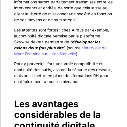
informations seront parfaitement transmises entre les
intervenants et entités, de sorte que cela laisse au
client la liberté de missionner une société en fonction
de ses moyens et de sa stratégie.
Les attentes sont fortes : chez Airbus par exemple,
la continuité digitale permise par la plateforme
Skywise devrait permettre de “
développer les
avions deux fois plus vite
” (source :
interview de
Marc Fontaine sur Usine Nouvelle
).
Pour y parvenir, il faut une vraie compatibilité et
continuité des outils, assurer la sécurité des réseaux,
mais aussi mettre en place des formations RH pour
un déploiement à tous les niveaux.
Les avantages
considérables de la
continuité digitale