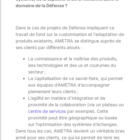
domaine de la Défense ?
Dans le cas de projets de Défense impliquant ce
travail de fond sur la customisation et l’adaptation de
produits existants, AMETRA se distingue auprès de
ses clients par différents atouts :
La connaissance et la maîtrise des produits,
des technologies et des us et coutumes du
secteur ;
La capitalisation de ce savoir-faire, qui permet
aux équipes d’AMETRA d’accompagner
pleinement leurs clients ;
L’agilité en matière d’intégration et de
proximité de la collaboration (via un plateau ou
centre de services
par exemple). Cette
proximité peut être géographique ou basée
sur l’optimisation des systèmes d’échanges.
Dans tous les cas, AMETRA devient un véritable bras
armé pour ses clients, ce qui lui permet de tenir les