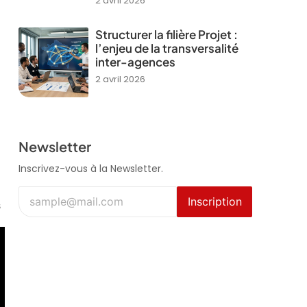
2 avril 2026
Structurer la filière Projet :
l’enjeu de la transversalité
inter-agences
2 avril 2026
Newsletter
Inscrivez-vous à la Newsletter.
Inscription
s