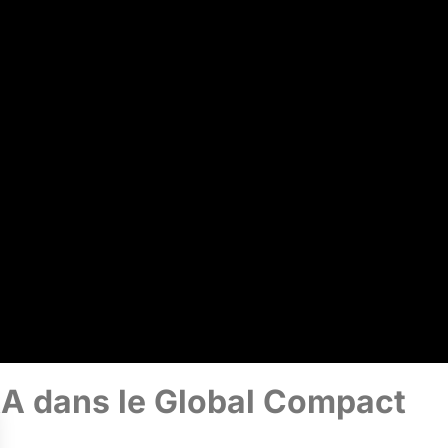
A dans le Global Compact