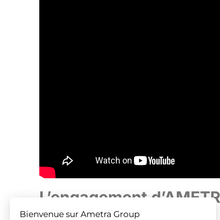
L’engagement d’AMETR