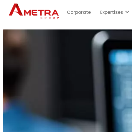
Corporate
Expertises