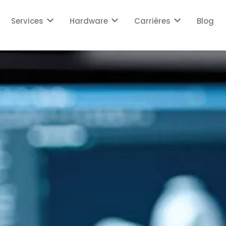
Services
Hardware
Carrières
Blog