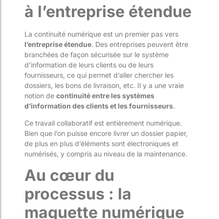
à l’entreprise étendue
La continuité numérique est un premier pas vers
l’entreprise étendue
. Des entreprises peuvent être
branchées de façon sécurisée sur le système
d’information de leurs clients ou de leurs
fournisseurs, ce qui permet d’aller chercher les
dossiers, les bons de livraison, etc. Il y a une vraie
notion de
continuité entre les systèmes
d’information des clients et les fournisseurs
.
Ce travail collaboratif est entièrement numérique.
Bien que l’on puisse encore livrer un dossier papier,
de plus en plus d’éléments sont électroniques et
numérisés, y compris au niveau de la maintenance.
Au cœur du
processus : la
maquette numérique