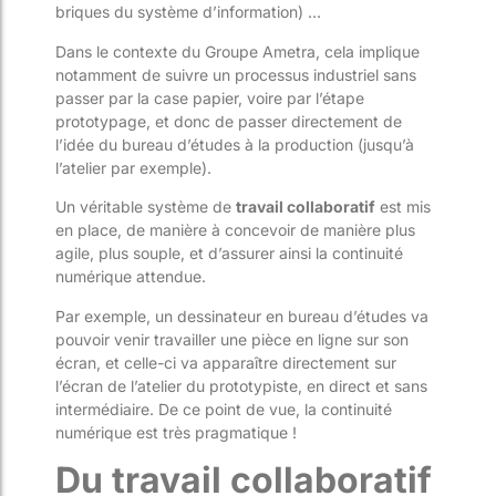
briques du système d’information) …
Dans le contexte du Groupe Ametra, cela implique
notamment de suivre un processus industriel sans
passer par la case papier, voire par l’étape
prototypage, et donc de passer directement de
l’idée du bureau d’études à la production (jusqu’à
l’atelier par exemple).
Un véritable système de
travail collaboratif
est mis
en place, de manière à concevoir de manière plus
agile, plus souple, et d’assurer ainsi la continuité
numérique attendue.
Par exemple, un dessinateur en bureau d’études va
pouvoir venir travailler une pièce en ligne sur son
écran, et celle-ci va apparaître directement sur
l’écran de l’atelier du prototypiste, en direct et sans
intermédiaire. De ce point de vue, la continuité
numérique est très pragmatique !
Du travail collaboratif