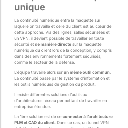
unique
La continuité numérique entre la maquette sur
laquelle on travaille et celle du client est au cœur de
cette approche. Via des lignes, salles sécurisées et
un VPN, il devient possible de travailler en toute
sécurité et
de manière directe
sur la maquette
numérique du client lors de la conception, y compris
dans des environnements fortement sécurisés,
comme le secteur de la défense.
L’équipe travaille alors sur
un même outil commun
.
La continuité passe par le système d’information et
les outils numériques de gestion du produit.
Il existe différentes solutions d’outils ou
d’architectures réseau permettant de travailler en
entreprise étendue.
La 1
ère
solution est de se
connecter à l’architecture
PLM et CAO du client
. Dans ce cas, un tunnel VPN