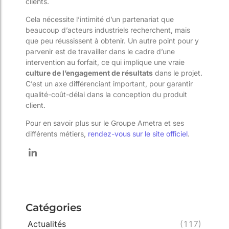
clients.
Cela nécessite l’intimité d’un partenariat que
beaucoup d’acteurs industriels recherchent, mais
que peu réussissent à obtenir. Un autre point pour y
parvenir est de travailler dans le cadre d’une
intervention au forfait, ce qui implique une vraie
culture de l’engagement de résultats
dans le projet.
C’est un axe différenciant important, pour garantir
qualité-coût-délai dans la conception du produit
client.
Pour en savoir plus sur le Groupe Ametra et ses
différents métiers,
rendez-vous sur le site officiel
.
Catégories
Actualités
(117)