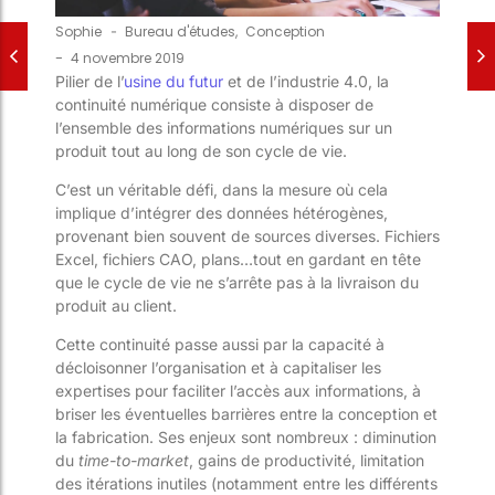
Sophie
-
Bureau d'études
,
Conception
-
4 novembre 2019
Pilier de l’
usine du futur
et de l’industrie 4.0, la
continuité numérique consiste à disposer de
l’ensemble des informations numériques sur un
produit tout au long de son cycle de vie.
C’est un véritable défi, dans la mesure où cela
implique d’intégrer des données hétérogènes,
provenant bien souvent de sources diverses. Fichiers
Excel, fichiers CAO, plans…tout en gardant en tête
que le cycle de vie ne s’arrête pas à la livraison du
produit au client.
Cette continuité passe aussi par la capacité à
décloisonner l’organisation et à capitaliser les
expertises pour faciliter l’accès aux informations, à
briser les éventuelles barrières entre la conception et
la fabrication. Ses enjeux sont nombreux : diminution
du
time-to-market
, gains de productivité, limitation
des itérations inutiles (notamment entre les différents