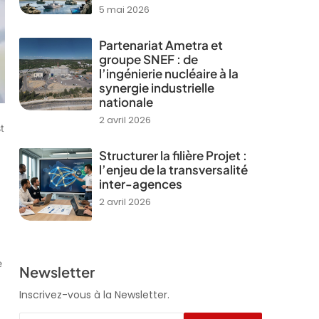
5 mai 2026
Partenariat Ametra et
groupe SNEF : de
l’ingénierie nucléaire à la
synergie industrielle
nationale
2 avril 2026
t
Structurer la filière Projet :
l’enjeu de la transversalité
inter-agences
2 avril 2026
e
Newsletter
Inscrivez-vous à la Newsletter.