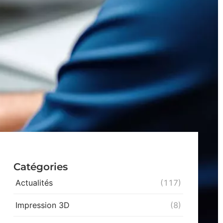
Catégories
Actualités
(117)
Impression 3D
(8)