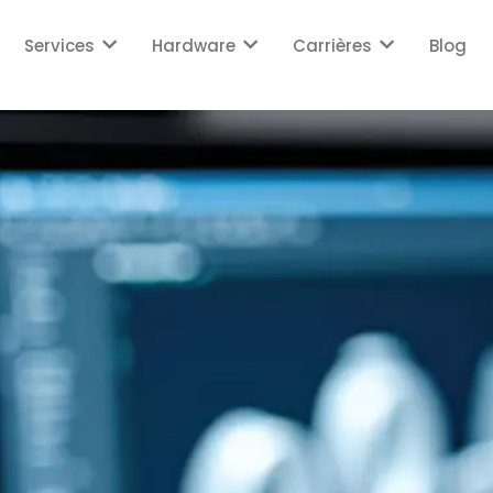
Services
Hardware
Carrières
Blog