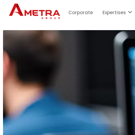
Corporate
Expertises