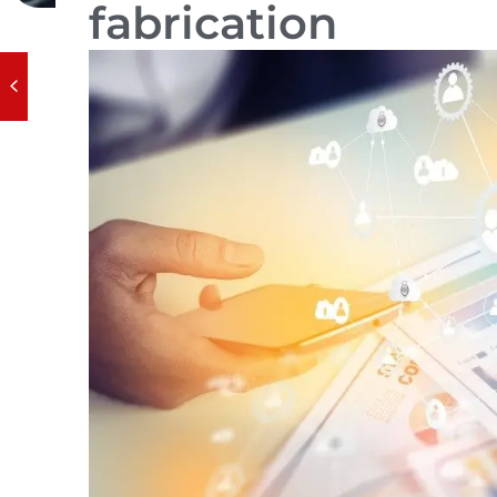
fabrication