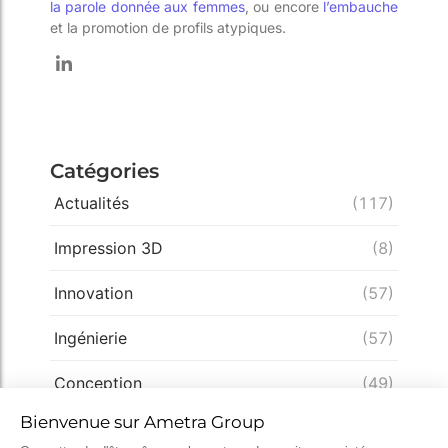
la parole donnée aux femmes
, ou encore
l’embauche
et la promotion de profils atypiques.
Catégories
Actualités
(117)
Impression 3D
(8)
Innovation
(57)
Ingénierie
(57)
Conception
(49)
Expertise
(33)