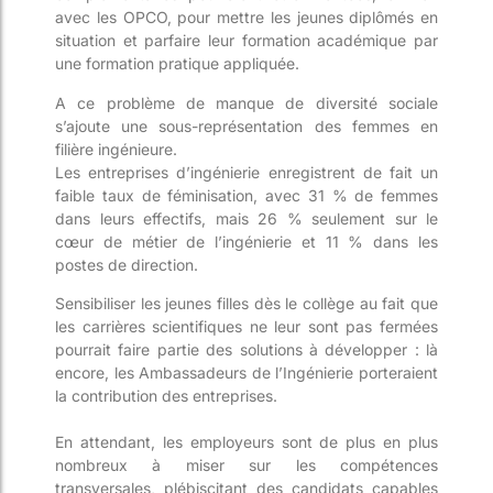
avec les OPCO, pour mettre les jeunes diplômés en
situation et parfaire leur formation académique par
une formation pratique appliquée.
A ce problème de manque de diversité sociale
s’ajoute une sous-représentation des femmes en
filière ingénieure.
Les entreprises d’ingénierie enregistrent de fait un
faible taux de féminisation, avec 31 % de femmes
dans leurs effectifs, mais 26 % seulement sur le
cœur de métier de l’ingénierie et 11 % dans les
postes de direction.
Sensibiliser les jeunes filles dès le collège au fait que
les carrières scientifiques ne leur sont pas fermées
pourrait faire partie des solutions à développer : là
encore, les Ambassadeurs de l’Ingénierie porteraient
la contribution des entreprises.
En attendant, les employeurs sont de plus en plus
nombreux à miser sur les compétences
transversales, plébiscitant des candidats capables