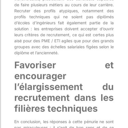
de faire plusieurs métiers au cours de leur carrière.
Recruter des profils atypiques, notamment des
profils techniques qui ne soient pas diplômés
d’écoles d’ingénieurs fait également partie de la
solution : les entreprises doivent accepter d’ouvrir
leurs critères de recrutement, ce qui est certes plus
aisé pour des PME / ETI agiles que pour des grands
groupes avec des échelles salariales figées selon le
diplôme et l’ancienneté.
Favoriser et
encourager
l’élargissement du
recrutement dans les
filières techniques
En conclusion, les réponses à cette pénurie ne sont
pas miraculeuses ; il s’agit de bon sens et de se