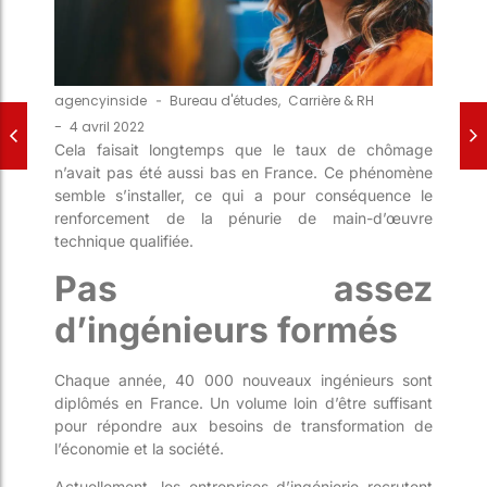
agencyinside
-
Bureau d'études
,
Carrière & RH
-
4 avril 2022
Cela faisait longtemps que le taux de chômage
n’avait pas été aussi bas en France. Ce phénomène
semble s’installer, ce qui a pour conséquence le
renforcement de la pénurie de main-d’œuvre
technique qualifiée.
Pas assez
d’ingénieurs formés
Chaque année, 40 000 nouveaux ingénieurs sont
diplômés en France. Un volume loin d’être suffisant
pour répondre aux besoins de transformation de
l’économie et la société.
Actuellement, les entreprises d’ingénierie recrutent