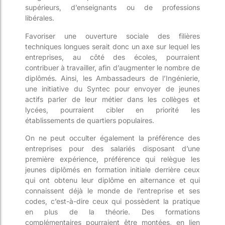
supérieurs, d’enseignants ou de professions
libérales.
Favoriser une ouverture sociale des filières
techniques longues serait donc un axe sur lequel les
entreprises, au côté des écoles, pourraient
contribuer à travailler, afin d’augmenter le nombre de
diplômés. Ainsi, les Ambassadeurs de l’Ingénierie,
une initiative du Syntec pour envoyer de jeunes
actifs parler de leur métier dans les collèges et
lycées, pourraient cibler en priorité les
établissements de quartiers populaires.
On ne peut occulter également la préférence des
entreprises pour des salariés disposant d’une
première expérience, préférence qui relègue les
jeunes diplômés en formation initiale derrière ceux
qui ont obtenu leur diplôme en alternance et qui
connaissent déjà le monde de l’entreprise et ses
codes, c’est-à-dire ceux qui possèdent la pratique
en plus de la théorie. Des formations
complémentaires pourraient être montées, en lien