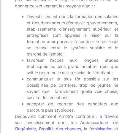
donner collectivement les moyens d’agir :
l’investissement dans la formation des salariés
et des demandeurs d’emploi : gouvernements,
établissements d’enseignement supérieur et
entreprises sont appelés à miser sur la
formation pour parvenir à combler le fossé qui
se creuse entre le système scolaire et le
marché de l’emploi ;
favoriser l’accès aux longues études
techniques au plus grand nombre, quel que
soit le genre ou le milieu social de l’étudiant ;
communiquer le plus tôt possible sur les
possibilités de carrières, trop de jeunes ne
savent que tardivement quelle voie choisir,
susciter les vocations ;
accepter de recruter des candidats aux
parcours plus atypiques.
Découvrez comment Ametra contribue : à travers
son investissement dans les
Ambassadeurs de
l’Ingénierie
,
l’égalité des chances
, la
féminisation
et