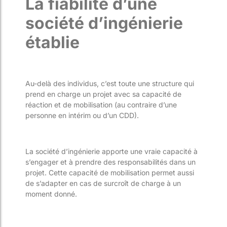
La fiabilité d’une
société d’ingénierie
établie
Au-delà des individus, c’est toute une structure qui
prend en charge un projet avec sa capacité de
réaction et de mobilisation (au contraire d’une
personne en intérim ou d’un CDD).
La société d’ingénierie apporte une vraie capacité à
s’engager et à prendre des responsabilités dans un
projet. Cette capacité de mobilisation permet aussi
de s’adapter en cas de surcroît de charge à un
moment donné.