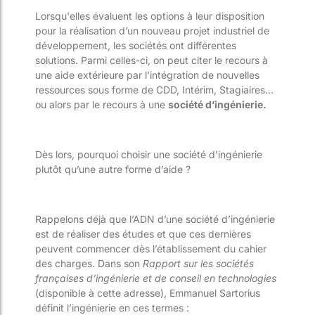
Lorsqu'elles évaluent les options à leur disposition
pour la réalisation d’un nouveau projet industriel de
développement, les sociétés ont différentes
solutions. Parmi celles-ci, on peut citer le recours à
une aide extérieure par l’intégration de nouvelles
ressources sous forme de CDD, Intérim, Stagiaires…
ou alors par le recours à une
société d’ingénierie.
Dès lors, pourquoi choisir une société d’ingénierie
plutôt qu’une autre forme d’aide ?
Rappelons déjà que l’ADN d’une société d’ingénierie
est de réaliser des études et que ces dernières
peuvent commencer dès l’établissement du cahier
des charges. Dans son
Rapport sur les sociétés
françaises d’ingénierie et de conseil en technologies
(disponible à cette adresse), Emmanuel Sartorius
définit l’ingénierie en ces termes :