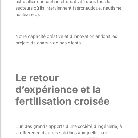
est d’allier conception et créativité dans tous les
secteurs où ils interviennent (aéronautique, nautisme,
nucléaire…).
Notre capacité créative et d’innovation enrichit les
projets de chacun de nos clients.
Le retour
d’expérience et la
fertilisation croisée
L’un des grands apports d’une société d’ingénierie, à
la différence d’autres solutions auxquelles une