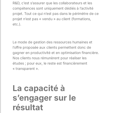
R&D, c’est s’assurer que les collaborateurs et les
compétences sont uniquement dédiés à l’activité
projet. Tout ce qui n’est pas dans le périmètre de ce
projet n’est pas « vendu » au client (formations,
etc.).
Le mode de gestion des ressources humaines et
l’offre proposée aux clients permettent donc de
gagner en productivité et en optimisation financière.
Nos clients nous rémunèrent pour réaliser les
études ; pour eux, le reste est financièrement
« transparent ».
La capacité à
s’engager sur le
résultat