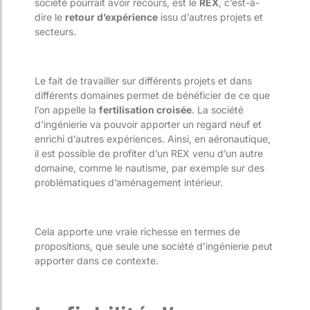
société pourrait avoir recours, est le
REX
, c’est-à-
dire le
retour d’expérience
issu d’autres projets et
secteurs.
Le fait de travailler sur différents projets et dans
différents domaines permet de bénéficier de ce que
l’on appelle la
fertilisation croisée
. La société
d’ingénierie va pouvoir apporter un regard neuf et
enrichi d’autres expériences. Ainsi, en aéronautique,
il est possible de profiter d’un REX venu d’un autre
domaine, comme le nautisme, par exemple sur des
problématiques d’aménagement intérieur.
Cela apporte une vraie richesse en termes de
propositions, que seule une société d’ingénierie peut
apporter dans ce contexte.