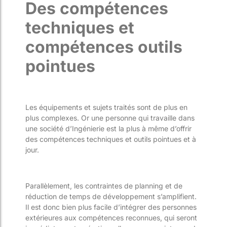
Des compétences
techniques et
compétences outils
pointues
Les équipements et sujets traités sont de plus en
plus complexes. Or une personne qui travaille dans
une société d’Ingénierie est la plus à même d’offrir
des compétences techniques et outils pointues et à
jour.
Parallèlement, les contraintes de planning et de
réduction de temps de développement s’amplifient.
Il est donc bien plus facile d’intégrer des personnes
extérieures aux compétences reconnues, qui seront