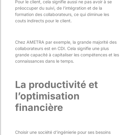
Pour le client, cela signifie aussi ne pas avoir à se
préoccuper du suivi, de l’intégration et de la
formation des collaborateurs, ce qui diminue les
couts indirects pour le client.
Chez AMETRA par exemple, la grande majorité des
collaborateurs est en CDI. Cela signifie une plus
grande capacité à capitaliser les compétences et les
connaissances dans le temps.
La productivité et
l’optimisation
financière
Choisir une société d’ingénierie pour ses besoins