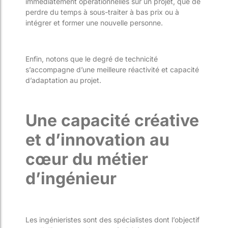
immédiatement opérationnelles sur un projet, que de
perdre du temps à sous-traiter à bas prix ou à
intégrer et former une nouvelle personne.
Enfin, notons que le degré de technicité
s’accompagne d’une meilleure réactivité et capacité
d’adaptation au projet.
Une capacité créative
et d’innovation au
cœur du métier
d’ingénieur
Les ingénieristes sont des spécialistes dont l’objectif