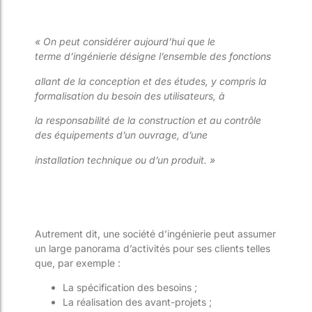
« On peut considérer aujourd’hui que le
terme d’ingénierie désigne l’ensemble des fonctions
allant de la conception et des études, y compris la
formalisation du besoin des utilisateurs, à
la responsabilité de la construction et au contrôle
des équipements d’un ouvrage, d’une
installation technique ou d’un produit. »
Autrement dit, une société d’ingénierie peut assumer
un large panorama d’activités pour ses clients telles
que, par exemple :
La spécification des besoins ;
La réalisation des avant-projets ;