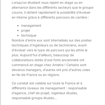
Lorsqu’un étudiant nous rejoint en stage ou en
alternance dans les différents secteurs que le groupe
couvre, il obtient rapidement la possibilité d’évoluer
en interne grâce à différents parcours de carrière :
management
projet
technique
Nombre d’entre eux sont internalisés sur des postes
techniques d’ingénieurs ou de techniciens, avant
d’évoluer vers le type de parcours qui les attire le
plus. Aujourd’hui d’ailleurs, beaucoup de
collaborateurs dotés d’une forte ancienneté ont
commencé en stage chez Ametra ! Certains sont
devenus managers, d’autres ont pris d’autres voies
en Ile-de-France ou en régions.
Ce constat est valable sur toute la France et à
différents niveaux de management : responsable
d’agence, chef de projet, ingénieur études,
responsable groupe études…