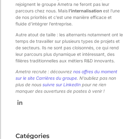
rejoignent le groupe Ametra ne feront pas leur
parcours chez nous. Mais
l’internalisation
est l’une
de nos priorités et c’est une manière efficace et
fluide d’intégrer l’entreprise.
Autre atout de taille : les alternants notamment ont le
temps de travailler sur plusieurs types de projets et
de secteurs. Ils ne sont pas cloisonnés, ce qui rend
leur parcours plus dynamique et intéressant, des
filières traditionnelles aux métiers R&D innovants.
Ametra recrute : découvrez
nos offres du moment
sur le site Carrières du groupe
. N’oubliez pas non
plus de nous
suivre sur LinkedIn
pour ne rien
manquer des ouvertures de postes à venir !
Catégories