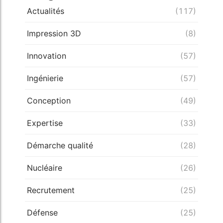
Actualités
(117)
Impression 3D
(8)
Innovation
(57)
Ingénierie
(57)
Conception
(49)
Expertise
(33)
Démarche qualité
(28)
Nucléaire
(26)
Recrutement
(25)
Défense
(25)