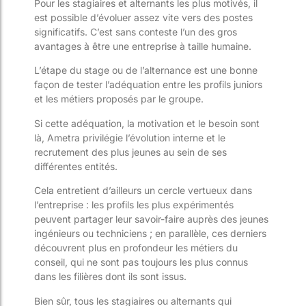
Pour les stagiaires et alternants les plus motivés, il
est possible d’évoluer assez vite vers des postes
significatifs. C’est sans conteste l’un des gros
avantages à être une entreprise à taille humaine.
L’étape du stage ou de l’alternance est une bonne
façon de tester l’adéquation entre les profils juniors
et les métiers proposés par le groupe.
Si cette adéquation, la motivation et le besoin sont
là, Ametra privilégie l’évolution interne et le
recrutement des plus jeunes au sein de ses
différentes entités.
Cela entretient d’ailleurs un cercle vertueux dans
l’entreprise : les profils les plus expérimentés
peuvent partager leur savoir-faire auprès des jeunes
ingénieurs ou techniciens ; en parallèle, ces derniers
découvrent plus en profondeur les métiers du
conseil, qui ne sont pas toujours les plus connus
dans les filières dont ils sont issus.
Bien sûr, tous les stagiaires ou alternants qui