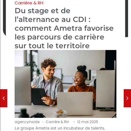
Carrière & RH
Du stage et de
l’alternance au CDI :
comment Ametra favorise
les parcours de carrière
sur tout le territoire
-
agencyinside
-
Carrière & RH
12 mai 2025
Le groupe Ametra est un incubateur de talents.