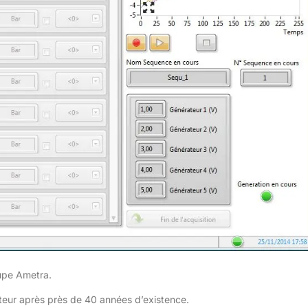
pe Ametra.
teur après près de 40 années d’existence.