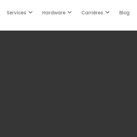
Services
Hardware
Carrières
Blog