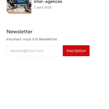
inter-agences
2 avril 2026
Newsletter
Inscrivez-vous à la Newsletter.
Inscription