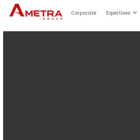
Corporate
Expertises