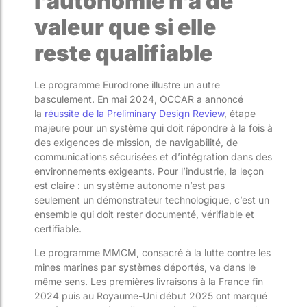
l’autonomie n’a de
valeur que si elle
reste qualifiable
Le programme Eurodrone illustre un autre
basculement. En mai 2024, OCCAR a annoncé
la
réussite de la Preliminary Design Review
, étape
majeure pour un système qui doit répondre à la fois à
des exigences de mission, de navigabilité, de
communications sécurisées et d’intégration dans des
environnements exigeants. Pour l’industrie, la leçon
est claire : un système autonome n’est pas
seulement un démonstrateur technologique, c’est un
ensemble qui doit rester documenté, vérifiable et
certifiable.
Le programme MMCM, consacré à la lutte contre les
mines marines par systèmes déportés, va dans le
même sens. Les premières livraisons à la France fin
2024 puis au Royaume-Uni début 2025 ont marqué