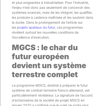
et plus exigeantes à industrialiser. Pour l’industrie,
l’enjeu n’est donc pas seulement de concevoir des
systèmes avancés, mais de les intégrer, les qualifier,
les produire à cadence maîtrisée et les soutenir dans
la durée. Dans le prolongement de l’article sur
les
projets spatiaux du futur
, ces programmes
révèlent surtout les nouvelles conditions de
l’excellence d’exécution.
MGCS : le char du
futur européen
devient un système
terrestre complet
Le programme MGCS, destiné à préparer le futur
système de combat terrestre franco-allemand, est
particulièrement révélateur. La signature de l’accord
d’actionnaires de la société de projet MGCS en
janvier 2025 a confirmé que le sujet ne porte plus