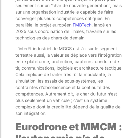
seulement sur un “char de nouvelle génération”, mais
sur une organisation industrielle capable de faire
converger plusieurs compétences critiques. En
parallèle, le projet européen
FMBTech
, lancé en
2025 sous coordination de Thales, travaille sur les
technologies des chars de demain.
L’intérêt industriel de MGCS est là : sur le segment
terrestre aussi, la valeur se déplace vers l’intégration
entre plateforme, protection, capteurs, conduite de
tir, communications, logiciels et architecture tactique.
Cela implique de traiter très tôt la modularité, la
simulation, les essais de sous-systèmes, les
contraintes d’obsolescence et la continuité des
compétences. Autrement dit, le char du futur n’est
plus seulement un véhicule ; c’est un système
complexe dont la crédibilité dépend de la qualité de
son intégration.
Eurodrone et MMCM :