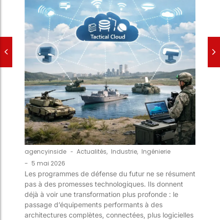
agencyinside
-
Actualités
,
Industrie
,
Ingénierie
-
5 mai 2026
Les programmes de défense du futur ne se résument
pas à des promesses technologiques. Ils donnent
déjà à voir une transformation plus profonde : le
passage d’équipements performants à des
architectures complètes, connectées, plus logicielles