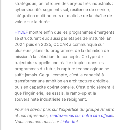
stratégique, on retrouve des enjeux très industriels :
cybersécurité, segments sol, résilience de service,
intégration multi-acteurs et maîtrise de la chaîne de
valeur sur la durée.
HYDEF
montre enfin que les programmes émergents
se structurent eux aussi par étapes de maturité. En
2024 puis en 2025, OCCAR a communiqué sur
plusieurs jalons du programme, de la définition de
mission à la sélection de concepts. Ce type de
trajectoire rappelle une réalité simple : dans les
programmes du futur, la rupture technologique ne
suffit jamais. Ce qui compte, c’est la capacité à
transformer une ambition en architecture crédible,
puis en capacité opérationnelle. C’est précisément là
que l’ingénierie, les essais, le ramp-up et la
souveraineté industrielle se rejoignent.
Pour en savoir plus sur l’expertise du groupe Ametra
et nos références,
rendez-vous sur notre site officiel
.
Nous sommes aussi sur
LinkedIn
!