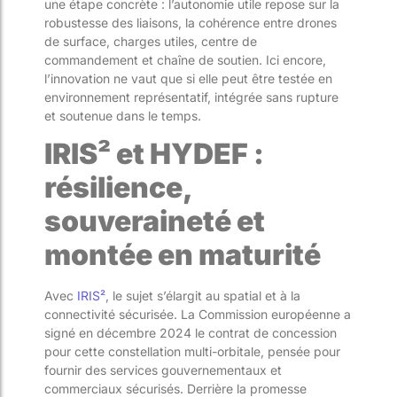
une étape concrète : l’autonomie utile repose sur la
robustesse des liaisons, la cohérence entre drones
de surface, charges utiles, centre de
commandement et chaîne de soutien. Ici encore,
l’innovation ne vaut que si elle peut être testée en
environnement représentatif, intégrée sans rupture
et soutenue dans le temps.
IRIS² et HYDEF :
résilience,
souveraineté et
montée en maturité
Avec
IRIS²
, le sujet s’élargit au spatial et à la
connectivité sécurisée. La Commission européenne a
signé en décembre 2024 le contrat de concession
pour cette constellation multi-orbitale, pensée pour
fournir des services gouvernementaux et
commerciaux sécurisés. Derrière la promesse