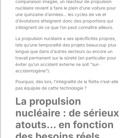
comparaison imagée, un réacteur de propulsion
nucléaire revient à faire le plein d’une voiture pour
une quinzaine d’années… les cycles de vie et
d’évolutions atteignent donc des proportions qui
s’éloignent de ce que l’on peut connaître ailleurs.
La propulsion nucléaire a ses spécificités propres,
tels qu’une temporalité des projets beaucoup plus
longue que dans d’autres secteurs ou encore un
travail permanent sur la sûreté (en particulier pour
éviter qu’un accident externe ne soit “sur-
accidentogène”).
Pourquoi, dès lors, l’intégralité de la flotte n’est-elle
pas équipée de cette technologie ?
La propulsion
nucléaire : de sérieux
atouts… en fonction
des besoins réels