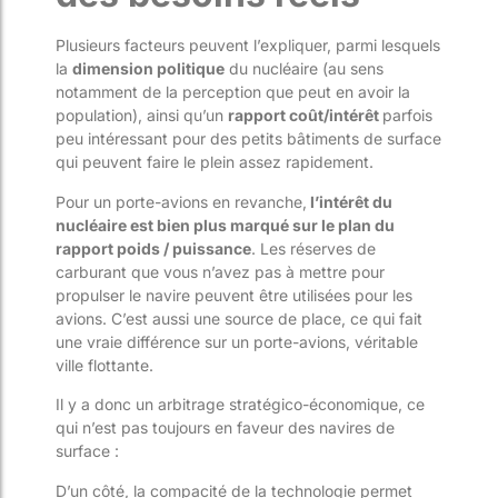
Plusieurs facteurs peuvent l’expliquer, parmi lesquels
la
dimension politique
du nucléaire (au sens
notamment de la perception que peut en avoir la
population), ainsi qu’un
rapport coût/intérêt
parfois
peu intéressant pour des petits bâtiments de surface
qui peuvent faire le plein assez rapidement.
Pour un porte-avions en revanche,
l’intérêt du
nucléaire est bien plus marqué sur le plan du
rapport poids / puissance
. Les réserves de
carburant que vous n’avez pas à mettre pour
propulser le navire peuvent être utilisées pour les
avions. C’est aussi une source de place, ce qui fait
une vraie différence sur un porte-avions, véritable
ville flottante.
Il y a donc un arbitrage stratégico-économique, ce
qui n’est pas toujours en faveur des navires de
surface :
D’un côté, la compacité de la technologie permet