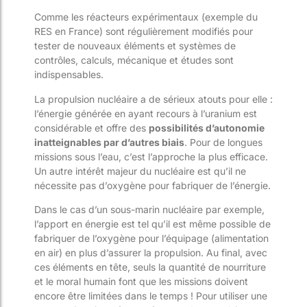
Comme les réacteurs expérimentaux (exemple du
RES en France) sont régulièrement modifiés pour
tester de nouveaux éléments et systèmes de
contrôles, calculs, mécanique et études sont
indispensables.
La propulsion nucléaire a de sérieux atouts pour elle :
l’énergie générée en ayant recours à l’uranium est
considérable et offre des
possibilités d’autonomie
inatteignables par d’autres biais
. Pour de longues
missions sous l’eau, c’est l’approche la plus efficace.
Un autre intérêt majeur du nucléaire est qu’il ne
nécessite pas d’oxygène pour fabriquer de l’énergie.
Dans le cas d’un sous-marin nucléaire par exemple,
l’apport en énergie est tel qu’il est même possible de
fabriquer de l’oxygène pour l’équipage (alimentation
en air) en plus d’assurer la propulsion. Au final, avec
ces éléments en tête, seuls la quantité de nourriture
et le moral humain font que les missions doivent
encore être limitées dans le temps ! Pour utiliser une