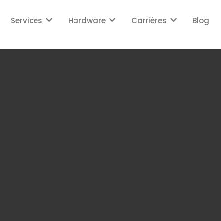
Services
Hardware
Carrières
Blog