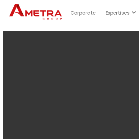
Corporate
Expertises