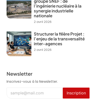
groupe SNEF : de
l’ingénierie nucléaire à la
synergie industrielle
nationale
2 avril 2026
Structurer la filière Projet :
l’enjeu de la transversalité
inter-agences
2 avril 2026
Newsletter
Inscrivez-vous à la Newsletter.
Inscription