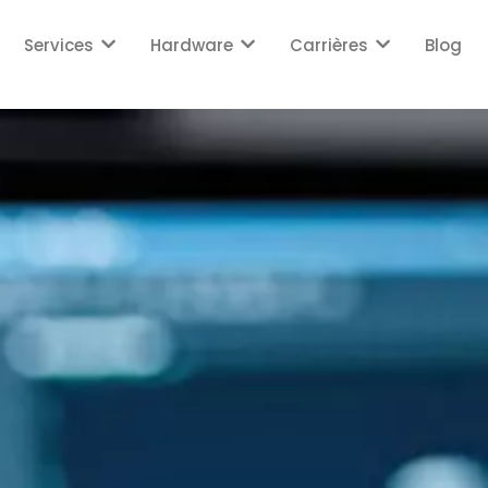
Services
Hardware
Carrières
Blog