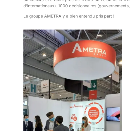
d’internationaux). 1000 décisionnaires (gouvernements, in
Le groupe AMETRA y a bien entendu pris part !