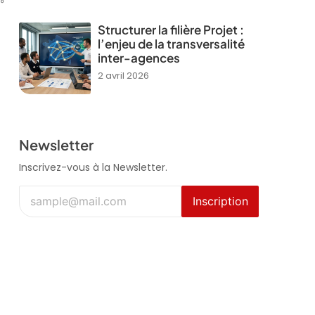
Structurer la filière Projet :
l’enjeu de la transversalité
inter-agences
2 avril 2026
Newsletter
Inscrivez-vous à la Newsletter.
Inscription