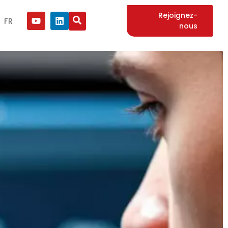
Rejoignez-
FR
nous