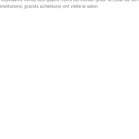
stitutions, grands acheteurs) ont visité le salon.