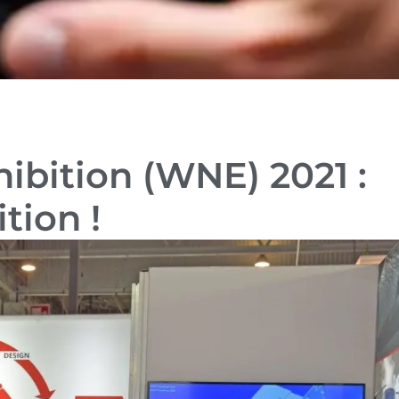
ibition (WNE) 2021 :
tion !