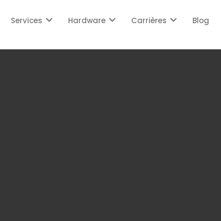
Services
Hardware
Carrières
Blog