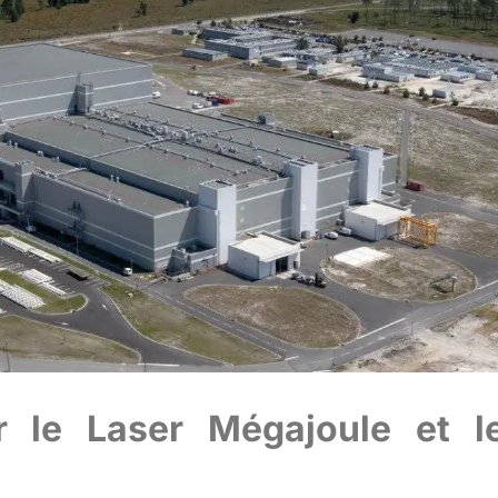
 le Laser Mégajoule et l