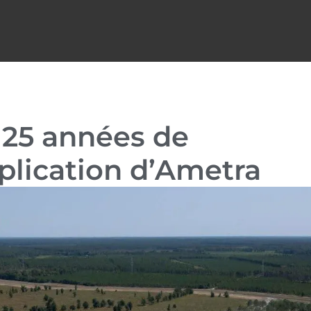
 25 années de
plication d’Ametra