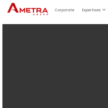
Corporate
Expertises