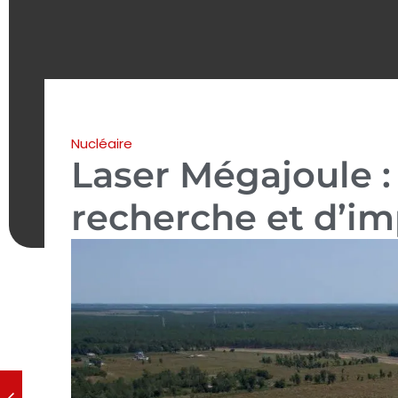
Nucléaire
Laser Mégajoule :
recherche et d’im