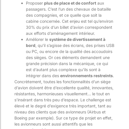
Proposer
plus de place et de confort
aux
passagers. C’est l’un des chevaux de bataille
des compagnies, et ce quelle que soit la
cabine concernée. Cet enjeu est tel qu’environ
30% du prix d’un billet d’avion correspondent
aux efforts d’aménagement intérieur.
Améliorer le
système de divertissement à
bord
, qu’il s’agisse des écrans, des prises USB
ou PC, ou encore de la qualité des accoudoirs
des sièges. Or ces éléments demandent une
grande précision dans la mécanique, ce qui
est d’autant plus complexe qu’ils sont à
intégrer dans des
environnements restreints
.
Concrètement, toutes les fonctionnalités d’un siège
d’avion doivent être d’excellente qualité, innovantes,
résistantes, harmonieuses visuellement… le tout en
s’insérant dans très peu d’espace. Le challenge est
élevé et le degré d’exigence très important, tant au
niveau des clients que des avionneurs (Airbus et
Boeing par exemple). Sur ce type de projet en effet,
les avionneurs sont aussi attentifs que les