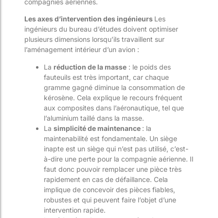
compagnies aériennes.
Les axes d’intervention des ingénieurs
Les
ingénieurs du bureau d’études doivent optimiser
plusieurs dimensions lorsqu’ils travaillent sur
l’aménagement intérieur d’un avion :
La
réduction de la masse
: le poids des
fauteuils est très important, car chaque
gramme gagné diminue la consommation de
kérosène. Cela explique le recours fréquent
aux composites dans l’aéronautique, tel que
l’aluminium taillé dans la masse.
La
simplicité de maintenance
: la
maintenabilité est fondamentale. Un siège
inapte est un siège qui n’est pas utilisé, c’est-
à-dire une perte pour la compagnie aérienne. Il
faut donc pouvoir remplacer une pièce très
rapidement en cas de défaillance. Cela
implique de concevoir des pièces fiables,
robustes et qui peuvent faire l’objet d’une
intervention rapide.