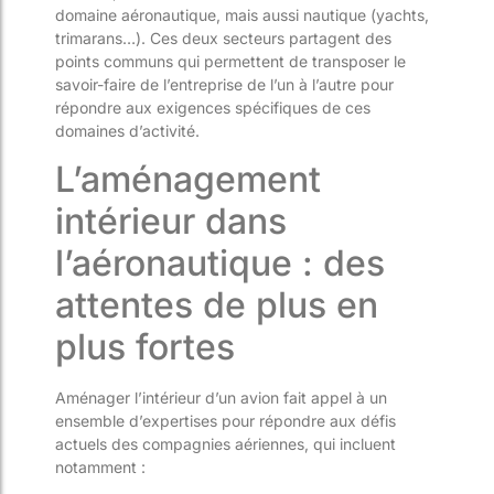
domaine aéronautique, mais aussi nautique (yachts,
trimarans…). Ces deux secteurs partagent des
points communs qui permettent de transposer le
savoir-faire de l’entreprise de l’un à l’autre pour
répondre aux exigences spécifiques de ces
domaines d’activité.
L’aménagement
intérieur dans
l’aéronautique : des
attentes de plus en
plus fortes
Aménager l’intérieur d’un avion fait appel à un
ensemble d’expertises pour répondre aux défis
actuels des compagnies aériennes, qui incluent
notamment :