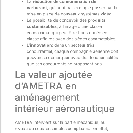
La
réduction de consommation de
carburant
, qui peut par exemple passer par la
mise en place de nouveaux systèmes vidéo.
La possibilité de concevoir des
produits
customisables
, à l’image d’une classe
économique qui peut être transformée en
classe affaires avec des sièges escamotables.
L’
innovation
: dans un secteur très
concurrentiel, chaque compagnie aérienne doit
pouvoir se démarquer avec des fonctionnalités
que ses concurrents ne proposent pas.
La valeur ajoutée
d’AMETRA en
aménagement
intérieur aéronautique
AMETRA intervient sur la partie mécanique, au
niveau de sous-ensembles complexes. En effet,