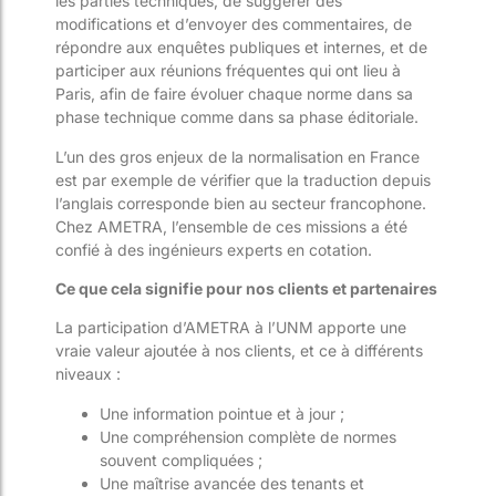
les parties techniques, de suggérer des
modifications et d’envoyer des commentaires, de
répondre aux enquêtes publiques et internes, et de
participer aux réunions fréquentes qui ont lieu à
Paris, afin de faire évoluer chaque norme dans sa
phase technique comme dans sa phase éditoriale.
L’un des gros enjeux de la normalisation en France
est par exemple de vérifier que la traduction depuis
l’anglais corresponde bien au secteur francophone.
Chez AMETRA, l’ensemble de ces missions a été
confié à des ingénieurs experts en cotation.
Ce que cela signifie pour nos clients et partenaires
La participation d’AMETRA à l’UNM apporte une
vraie valeur ajoutée à nos clients, et ce à différents
niveaux :
Une information pointue et à jour ;
Une compréhension complète de normes
souvent compliquées ;
Une maîtrise avancée des tenants et