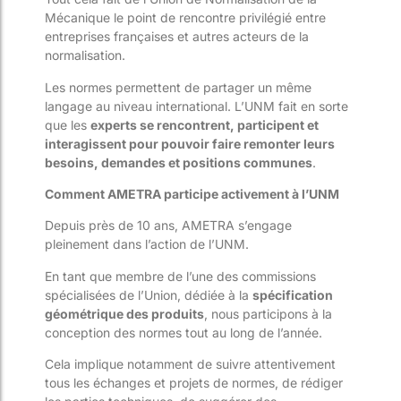
Mécanique le point de rencontre privilégié entre
entreprises françaises et autres acteurs de la
normalisation.
Les normes permettent de partager un même
langage au niveau international. L’UNM fait en sorte
que les
experts se rencontrent, participent et
interagissent pour pouvoir faire remonter leurs
besoins, demandes et positions communes
.
Comment AMETRA participe activement à l’UNM
Depuis près de 10 ans, AMETRA s’engage
pleinement dans l’action de l’UNM.
En tant que membre de l’une des commissions
spécialisées de l’Union, dédiée à la
spécification
géométrique des produits
, nous participons à la
conception des normes tout au long de l’année.
Cela implique notamment de suivre attentivement
tous les échanges et projets de normes, de rédiger