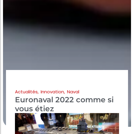
Actualités
,
Innovation
,
Naval
Euronaval 2022 comme si
vous étiez