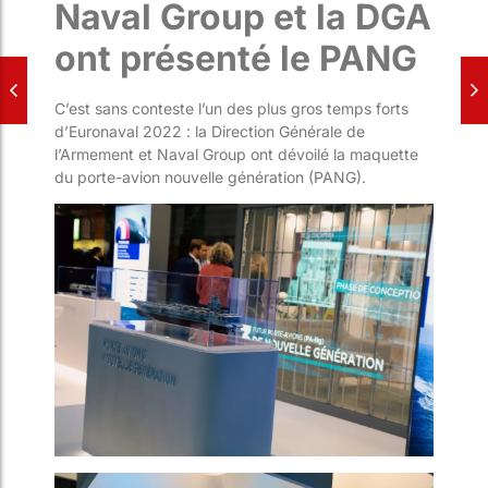
Naval Group et la DGA
ont présenté le PANG
C’est sans conteste l’un des plus gros temps forts
d’Euronaval 2022 : la Direction Générale de
l’Armement et Naval Group ont dévoilé la maquette
du porte-avion nouvelle génération (PANG).