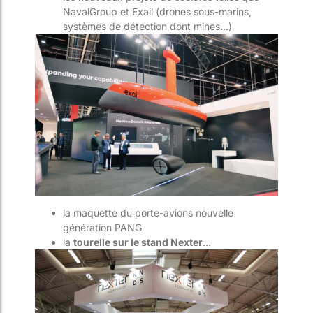
NavalGroup et Exail (drones sous-marins,
systèmes de détection dont mines…)
la maquette du porte-avions nouvelle
génération PANG
la
tourelle sur le stand Nexter
…