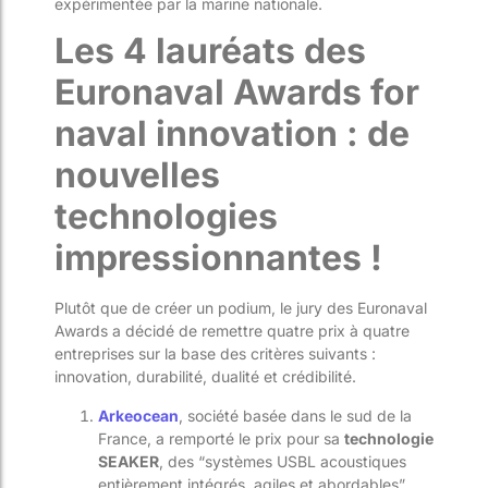
expérimentée par la marine nationale.
Les 4 lauréats des
Euronaval Awards for
naval innovation : de
nouvelles
technologies
impressionnantes !
Plutôt que de créer un podium, le jury des Euronaval
Awards a décidé de remettre quatre prix à quatre
entreprises sur la base des critères suivants :
innovation, durabilité, dualité et crédibilité.
Arkeocean
, société basée dans le sud de la
France, a remporté le prix pour sa
technologie
SEAKER
, des “systèmes USBL acoustiques
entièrement intégrés, agiles et abordables”.