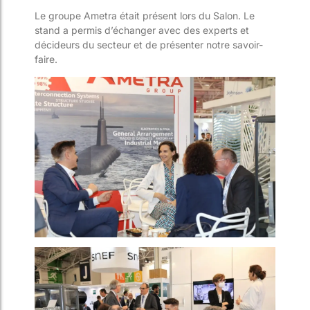
Le groupe Ametra était présent lors du Salon. Le
stand a permis d’échanger avec des experts et
décideurs du secteur et de présenter notre savoir-
faire.