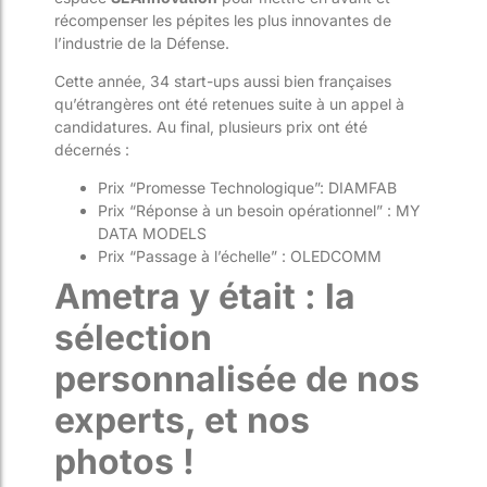
récompenser les pépites les plus innovantes de
l’industrie de la Défense.
Cette année, 34 start-ups aussi bien françaises
qu’étrangères ont été retenues suite à un appel à
candidatures. Au final, plusieurs prix ont été
décernés :
Prix “Promesse Technologique”: DIAMFAB
Prix “Réponse à un besoin opérationnel” : MY
DATA MODELS
Prix “Passage à l’échelle” : OLEDCOMM
Ametra y était : la
sélection
personnalisée de nos
experts, et nos
photos !