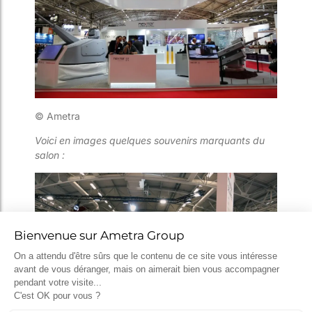
© Ametra
Voici en images quelques souvenirs marquants du
salon :