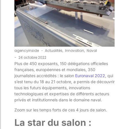
agencyinside
-
Actualités
,
Innovation
,
Naval
-
24 octobre 2022
Plus de 450 exposants, 150 délégations officielles
françaises, européennes et mondiales, 350
journalistes accrédités : le salon
Euronaval 2022
, qui
s’est tenu du 18 au 21 octobre, a permis de découvrir
tous les futurs équipements, innovations
technologiques et expertises de différents acteurs
privés et institutionnels dans le domaine naval.
Zoom sur les temps forts de ces 4 jours de salon.
La star du salon :