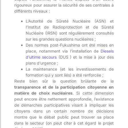
rigoureux pour assurer la sécurité de ses centrales à
différents niveaux :
L’Autorité de Sûreté Nucléaire (ASN) et
l’Institut de Radioprotection et de Sûreté
Nucléaire (IRSN) sont régulièrement consultés
sur les grandes questions nucléaires ;
Des normes post-Fukushima ont été mises en
place, notamment via l’installation de
Diesels
d’ultime secours
(DUS ) et la mise à jour des
plans d’urgence ;
La maintenance (et les investissements de
formation qui y sont liés) a été renforcée ;
Reste bien sûr la question brûlante de la
transparence et de la participation citoyenne en
matière de choix nucléaires
. Si cette dimension
peut encore être nettement approfondie, l’existence
de démarches participatives visant à impliquer les
citoyens dans un certain nombre de décisions
montre que le débat public peut trouver sa place
dans le secteur (on peut citer à cet égard le projet