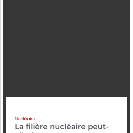
Nucléaire
La filière nucléaire peut-