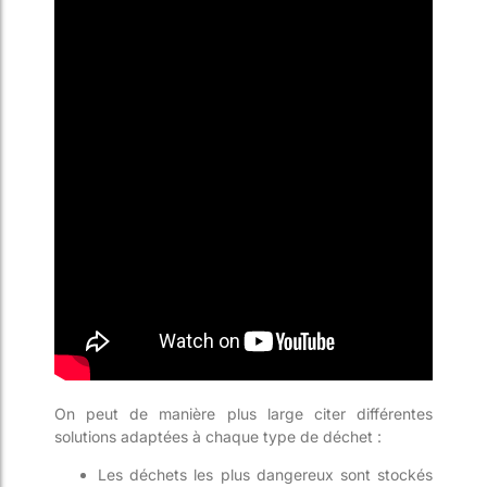
On peut de manière plus large citer différentes
solutions adaptées à chaque type de déchet :
Les déchets les plus dangereux sont stockés