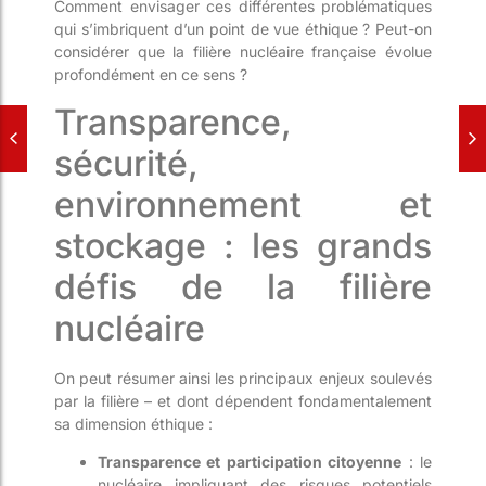
Comment envisager ces différentes problématiques
qui s’imbriquent d’un point de vue éthique ? Peut-on
considérer que la filière nucléaire française évolue
profondément en ce sens ?
Transparence,
sécurité,
environnement et
stockage : les grands
défis de la filière
nucléaire
On peut résumer ainsi les principaux enjeux soulevés
par la filière – et dont dépendent fondamentalement
sa dimension éthique :
Transparence et participation citoyenne
: le
nucléaire impliquant des risques potentiels