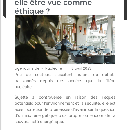
elle être vue comme
éthique ?
-
agencyinside
-
Nucléaire
18 avril 2023
Peu de secteurs suscitent autant de débats
passionnés depuis des années que la filière
nucléaire.
Sujette à controverse en raison des risques
potentiels pour l’environnement et la sécurité, elle est
aussi porteuse de promesses d’avenir sur la question
d’un mix énergétique plus propre ou encore de la
souveraineté énergétique.