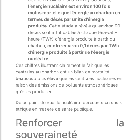
l’énergie nucléaire est environ 100 fois
moins mortelle que l’énergie au charbon en
termes de décès par unité d’énergie
produite
. Cette étude a révélé qu’environ 90
décès sont attribuables à chaque térawatt-
heure (TWh) d’énergie produite à partir du
charbon,
contre environ 0,1 décès par TWh
d’énergie produite à partir de l’énergie
nucléaire
.
Ces chiffres illustrent clairement le fait que les
centrales au charbon ont un bilan de mortalité
beaucoup plus élevé que les centrales nucléaires en
raison des émissions de polluants atmosphériques
qu’elles produisent.
De ce point de vue, le nucléaire représente un choix
éthique en matière de santé publique.
Renforcer la
souveraineté