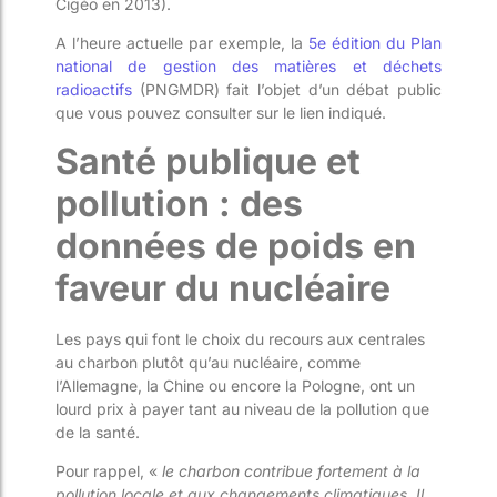
Cigéo en 2013).
A l’heure actuelle par exemple, la
5e édition du Plan
national de gestion des matières et déchets
radioactifs
(PNGMDR) fait l’objet d’un débat public
que vous pouvez consulter sur le lien indiqué.
Santé publique et
pollution : des
données de poids en
faveur du nucléaire
Les pays qui font le choix du recours aux centrales
au charbon plutôt qu’au nucléaire, comme
l’Allemagne, la Chine ou encore la Pologne, ont un
lourd prix à payer tant au niveau de la pollution que
de la santé.
Pour rappel, «
le charbon contribue fortement à la
pollution locale et aux changements climatiques. Il