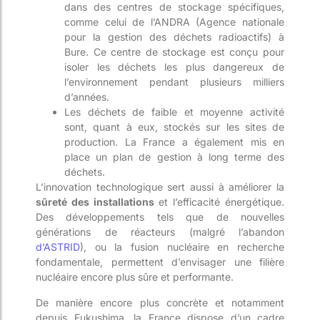
dans des centres de stockage spécifiques,
comme celui de l’ANDRA (Agence nationale
pour la gestion des déchets radioactifs) à
Bure. Ce centre de stockage est conçu pour
isoler les déchets les plus dangereux de
l’environnement pendant plusieurs milliers
d’années.
Les déchets de faible et moyenne activité
sont, quant à eux, stockés sur les sites de
production. La France a également mis en
place un plan de gestion à long terme des
déchets.
L’innovation technologique sert aussi à améliorer la
sûreté des installations
et l’efficacité énergétique.
Des développements tels que de nouvelles
générations de réacteurs (malgré l’abandon
d’ASTRID
), ou la fusion nucléaire en recherche
fondamentale, permettent d’envisager une filière
nucléaire encore plus sûre et performante.
De manière encore plus concrète et notamment
depuis Fukushima, la France dispose d’un cadre