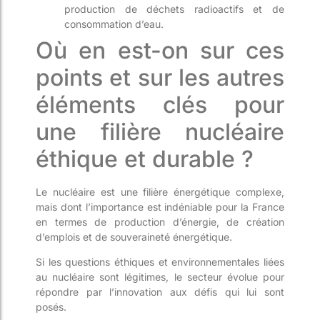
production de déchets radioactifs et de
consommation d’eau.
Où en est-on sur ces
points et sur les autres
éléments clés pour
une filière nucléaire
éthique et durable ?
Le nucléaire est une filière énergétique complexe,
mais dont l’importance est indéniable pour la France
en termes de production d’énergie, de création
d’emplois et de souveraineté énergétique.
Si les questions éthiques et environnementales liées
au nucléaire sont légitimes, le secteur évolue pour
répondre par l’innovation aux défis qui lui sont
posés.