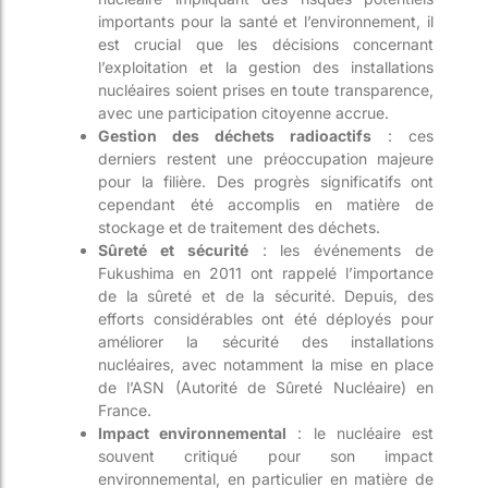
importants pour la santé et l’environnement, il
est crucial que les décisions concernant
l’exploitation et la gestion des installations
nucléaires soient prises en toute transparence,
avec une participation citoyenne accrue.
Gestion des déchets radioactifs
: ces
derniers restent une préoccupation majeure
pour la filière. Des progrès significatifs ont
cependant été accomplis en matière de
stockage et de traitement des déchets.
Sûreté et sécurité
: les événements de
Fukushima en 2011 ont rappelé l’importance
de la sûreté et de la sécurité. Depuis, des
efforts considérables ont été déployés pour
améliorer la sécurité des installations
nucléaires, avec notamment la mise en place
de l’ASN (Autorité de Sûreté Nucléaire) en
France.
Impact environnemental
: le nucléaire est
souvent critiqué pour son impact
environnemental, en particulier en matière de