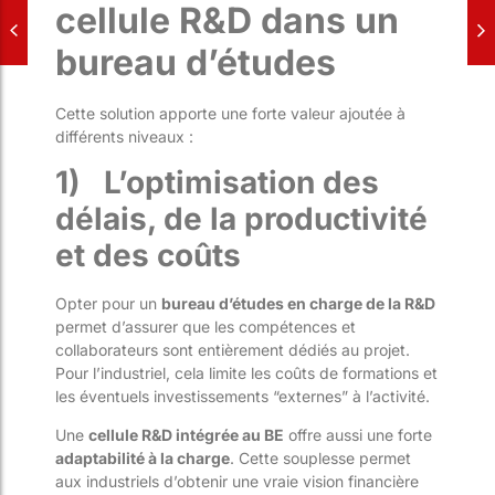
cellule R&D dans un
bureau d’études
Cette solution apporte une forte valeur ajoutée à
différents niveaux :
1)
L’optimisation des
délais, de la productivité
et des coûts
Opter pour un
bureau d’études en charge de la R&D
permet d’assurer que les compétences et
collaborateurs sont entièrement dédiés au projet.
Pour l’industriel, cela limite les coûts de formations et
les éventuels investissements “externes” à l’activité.
Une
cellule R&D intégrée au BE
offre aussi une forte
adaptabilité à la charge
. Cette souplesse permet
aux industriels d’obtenir une vraie vision financière