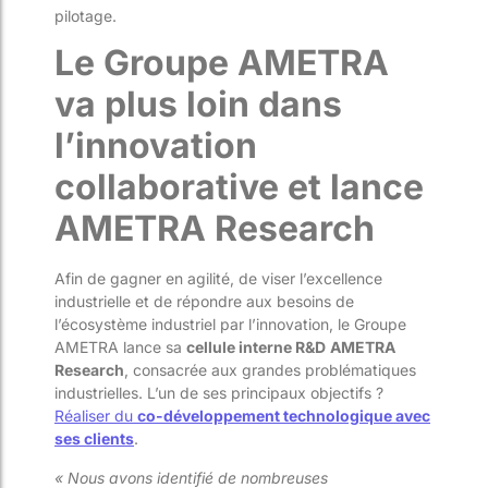
pilotage.
Le Groupe AMETRA
va plus loin dans
l’innovation
collaborative et lance
AMETRA Research
Afin de gagner en agilité, de viser l’excellence
industrielle et de répondre aux besoins de
l’écosystème industriel par l’innovation, le Groupe
AMETRA lance sa
cellule interne R&D
AMETRA
Research
, consacrée aux grandes problématiques
industrielles. L’un de ses principaux objectifs ?
Réaliser du
co-développement technologique avec
ses clients
.
« Nous avons identifié de nombreuses