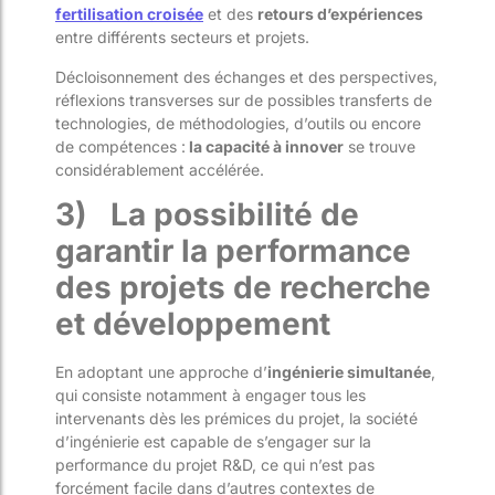
fertilisation croisée
et des
retours d’expériences
entre différents secteurs et projets.
Décloisonnement des échanges et des perspectives,
réflexions transverses sur de possibles transferts de
technologies, de méthodologies, d’outils ou encore
de compétences :
la capacité à innover
se trouve
considérablement accélérée.
3)
La possibilité de
garantir la performance
des projets de recherche
et développement
En adoptant une approche d’
ingénierie simultanée
,
qui consiste notamment à engager tous les
intervenants dès les prémices du projet, la société
d’ingénierie est capable de s’engager sur la
performance du projet R&D, ce qui n’est pas
forcément facile dans d’autres contextes de