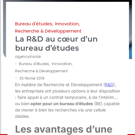
Bureau d'études
,
Innovation
,
Recherche & Développement
La R&D au cœur d’un
bureau d’études
agencyinside
-
Bureau d'études
,
Innovation
,
Recherche & Développement
-
25 février 2019
En matière de Recherche et Développement (
R&D
),
les entreprises ont plusieurs options à leur disposition
: faire appel à un contrat temporaire, à de l’intérim…
ou bien
opter pour un bureau d’études
(BE) capable
de mener à bien les recherches via une cellule
dédiée.
Les avantages d’une