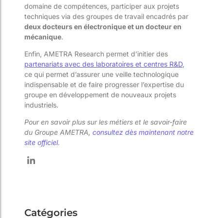
domaine de compétences, participer aux projets
techniques via des groupes de travail encadrés par
deux docteurs en électronique et un docteur en
mécanique
.
Enfin, AMETRA Research permet d’initier des
partenariats avec des laboratoires et centres R&D
,
ce qui permet d’assurer une veille technologique
indispensable et de faire progresser l’expertise du
groupe en développement de nouveaux projets
industriels.
Pour en savoir plus sur les métiers et le savoir-faire
du Groupe AMETRA,
consultez dès maintenant notre
site officiel
.
Catégories