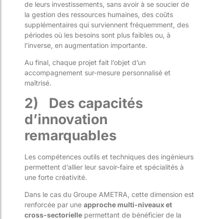
de leurs investissements, sans avoir à se soucier de
la gestion des ressources humaines, des coûts
supplémentaires qui surviennent fréquemment, des
périodes où les besoins sont plus faibles ou, à
l’inverse, en augmentation importante.
Au final, chaque projet fait l’objet d’un
accompagnement sur-mesure personnalisé et
maîtrisé.
2)
Des capacités
d’innovation
remarquables
Les compétences outils et techniques des ingénieurs
permettent d’allier leur savoir-faire et spécialités à
une forte créativité.
Dans le cas du Groupe AMETRA, cette dimension est
renforcée par une
approche multi-niveaux et
cross-sectorielle
permettant de bénéficier de la