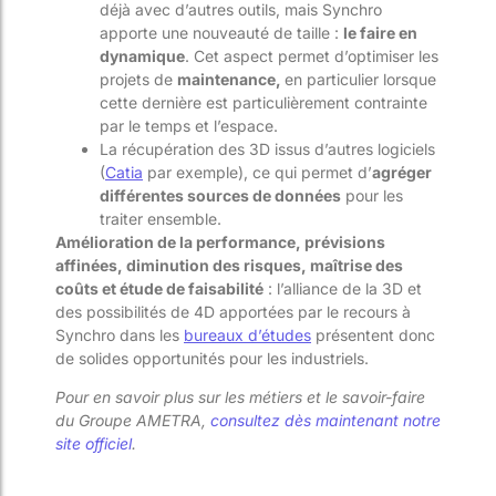
déjà avec d’autres outils, mais Synchro
apporte une nouveauté de taille :
le faire en
dynamique
. Cet aspect permet d’optimiser les
projets de
maintenance,
en particulier lorsque
cette dernière est particulièrement contrainte
par le temps et l’espace.
La récupération des 3D issus d’autres logiciels
(
Catia
par exemple), ce qui permet d’
agréger
différentes sources de données
pour les
traiter ensemble.
Amélioration de la performance, prévisions
affinées, diminution des risques, maîtrise des
coûts et étude de faisabilité
: l’alliance de la 3D et
des possibilités de 4D apportées par le recours à
Synchro dans les
bureaux d’études
présentent donc
de solides opportunités pour les industriels.
Pour en savoir plus sur les métiers et le savoir-faire
du Groupe AMETRA,
consultez dès maintenant notre
site officiel
.