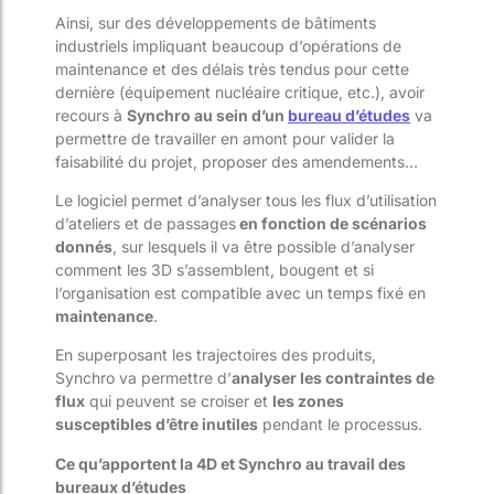
Ainsi, sur des développements de bâtiments
industriels impliquant beaucoup d’opérations de
maintenance et des délais très tendus pour cette
dernière (équipement nucléaire critique, etc.), avoir
recours à
Synchro au sein d’un
bureau d’études
va
permettre de travailler en amont pour valider la
faisabilité du projet, proposer des amendements…
Le logiciel permet d’analyser tous les flux d’utilisation
d’ateliers et de passages
en fonction de scénarios
donnés
, sur lesquels il va être possible d’analyser
comment les 3D s’assemblent, bougent et si
l’organisation est compatible avec un temps fixé en
maintenance
.
En superposant les trajectoires des produits,
Synchro va permettre d’
analyser les contraintes de
flux
qui peuvent se croiser et
les zones
susceptibles d’être inutiles
pendant le processus.
Ce qu’apportent la 4D et Synchro au travail des
bureaux d’études