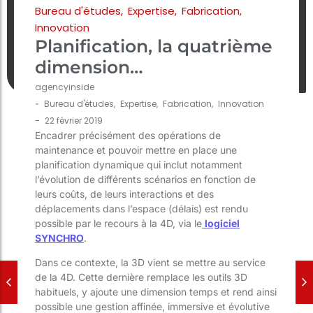
Bureau d'études
,
Expertise
,
Fabrication
,
Innovation
Planification, la quatrième
dimension…
agencyinside
-
Bureau d'études
,
Expertise
,
Fabrication
,
Innovation
-
22 février 2019
Encadrer précisément des opérations de
maintenance et pouvoir mettre en place une
planification dynamique qui inclut notamment
l’évolution de différents scénarios en fonction de
leurs coûts, de leurs interactions et des
déplacements dans l’espace (délais) est rendu
possible par le recours à la 4D, via le
logiciel
SYNCHRO
.
Dans ce contexte, la 3D vient se mettre au service
de la 4D. Cette dernière remplace les outils 3D
habituels, y ajoute une dimension temps et rend ainsi
possible une gestion affinée, immersive et évolutive