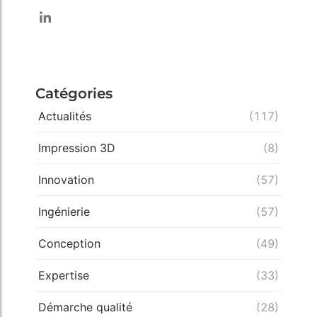
Catégories
Actualités
(117)
Impression 3D
(8)
Innovation
(57)
Ingénierie
(57)
Conception
(49)
Expertise
(33)
Démarche qualité
(28)