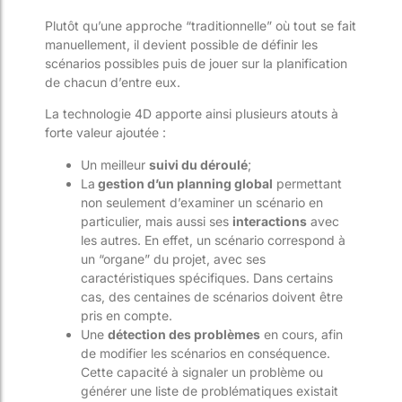
Plutôt qu’une approche “traditionnelle” où tout se fait
manuellement, il devient possible de définir les
scénarios possibles puis de jouer sur la planification
de chacun d’entre eux.
La technologie 4D apporte ainsi plusieurs atouts à
forte valeur ajoutée :
Un meilleur
suivi du déroulé
;
La
gestion d’un planning global
permettant
non seulement d’examiner un scénario en
particulier, mais aussi ses
interactions
avec
les autres. En effet, un scénario correspond à
un “organe” du projet, avec ses
caractéristiques spécifiques. Dans certains
cas, des centaines de scénarios doivent être
pris en compte.
Une
détection des problèmes
en cours, afin
de modifier les scénarios en conséquence.
Cette capacité à signaler un problème ou
générer une liste de problématiques existait