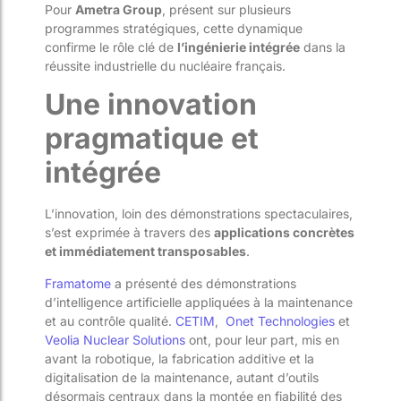
Pour
Ametra Group
, présent sur plusieurs
programmes stratégiques, cette dynamique
confirme le rôle clé de
l’ingénierie intégrée
dans la
réussite industrielle du nucléaire français.
Une innovation
pragmatique et
intégrée
L’innovation, loin des démonstrations spectaculaires,
s’est exprimée à travers des
applications concrètes
et immédiatement transposables
.
Framatome
a présenté des démonstrations
d’intelligence artificielle appliquées à la maintenance
et au contrôle qualité.
CETIM
,
Onet Technologies
et
Veolia Nuclear Solutions
ont, pour leur part, mis en
avant la robotique, la fabrication additive et la
digitalisation de la maintenance, autant d’outils
désormais centraux dans la montée en fiabilité des