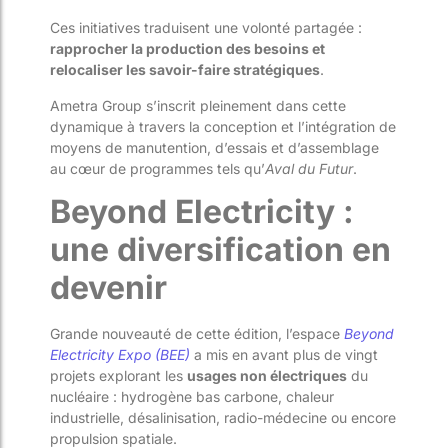
Ces initiatives traduisent une volonté partagée :
rapprocher la production des besoins et
relocaliser les savoir-faire stratégiques
.
Ametra Group s’inscrit pleinement dans cette
dynamique à travers la conception et l’intégration de
moyens de manutention, d’essais et d’assemblage
au cœur de programmes tels qu’
Aval du Futur
.
Beyond Electricity :
une diversification en
devenir
Grande nouveauté de cette édition, l’espace
Beyond
Electricity Expo (BEE)
a mis en avant plus de vingt
projets explorant les
usages non électriques
du
nucléaire : hydrogène bas carbone, chaleur
industrielle, désalinisation, radio-médecine ou encore
propulsion spatiale.