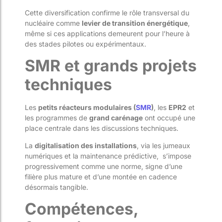
Cette diversification confirme le rôle transversal du
nucléaire comme
levier de transition énergétique
,
même si ces applications demeurent pour l’heure à
des stades pilotes ou expérimentaux.
SMR et grands projets
techniques
Les
petits réacteurs modulaires (
SMR
)
, les
EPR2
et
les programmes de
grand carénage
ont occupé une
place centrale dans les discussions techniques.
La
digitalisation des installations
, via les jumeaux
numériques et la maintenance prédictive, s’impose
progressivement comme une norme, signe d’une
filière plus mature et d’une montée en cadence
désormais tangible.
Compétences,