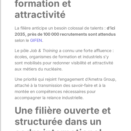
formation et
attractivité
La filière anticipe un besoin colossal de talents :
d’ici
2035, près de 100 000 recrutements sont attendus
selon le
GIFEN
.
Le pôle
Job & Training
a connu une forte affluence :
écoles, organismes de formation et industriels s’y
sont mobilisés pour redonner visibilité et attractivité
aux métiers du nucléaire.
Une priorité qui rejoint l’engagement d’Ametra Group,
attaché à la transmission des savoir-faire et à la
montée en compétences nécessaires pour
accompagner la relance industrielle.
Une filière ouverte et
structurée dans un