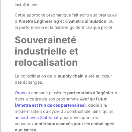
installations.
Cette approche pragmatique fait écho aux pratiques
d’
Ametra Engineering
et d’
Ametra Simulation
, où
la performance et la fiabilité guident chaque projet.
Souveraineté
industrielle et
relocalisation
La consolidation de la
supply chain
a été au cœur
des échanges.
Orano
a annoncé plusieurs
partenariats d’ingénierie
dans le cadre de son programme
Aval du Futur
(
Ametra est l’un de ces partenaires
)
, dédié à la
modernisation du cycle du combustible, ainsi qu’un
accord avec Sintermat
pour développer de
nouveaux
matériaux avancés pour les emballages
nucléaires
.