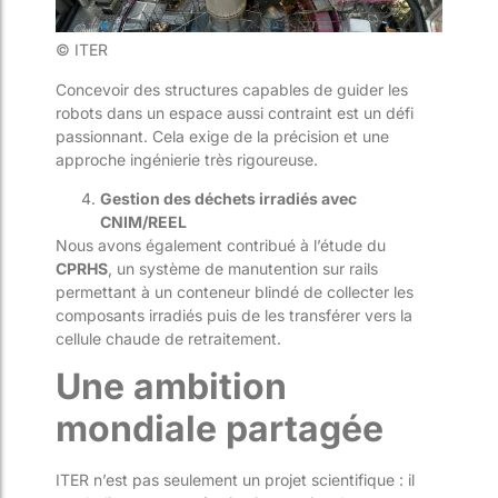
© ITER
Concevoir des structures capables de guider les
robots dans un espace aussi contraint est un défi
passionnant. Cela exige de la précision et une
approche ingénierie très rigoureuse.
Gestion des déchets irradiés avec
CNIM/REEL
Nous avons également contribué à l’étude du
CPRHS
, un système de manutention sur rails
permettant à un conteneur blindé de collecter les
composants irradiés puis de les transférer vers la
cellule chaude de retraitement.
Une ambition
mondiale partagée
ITER n’est pas seulement un projet scientifique : il