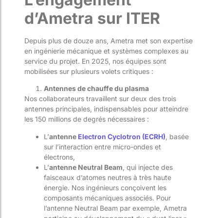
d’Ametra sur ITER
Depuis plus de douze ans, Ametra met son expertise
en ingénierie mécanique et systèmes complexes au
service du projet. En 2025, nos équipes sont
mobilisées sur plusieurs volets critiques :
Antennes de chauffe du plasma
Nos collaborateurs travaillent sur deux des trois
antennes principales, indispensables pour atteindre
les 150 millions de degrés nécessaires :
L’
antenne
Electron Cyclotron (ECRH)
, basée
sur l’interaction entre micro-ondes et
électrons,
L’
antenne Neutral Beam
, qui injecte des
faisceaux d’atomes neutres à très haute
énergie. Nos ingénieurs conçoivent les
composants mécaniques associés. Pour
l’antenne Neutral Beam par exemple, Ametra