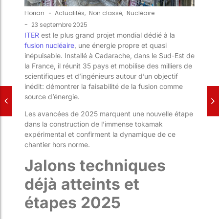
Florian
-
Actualités
,
Non classé
,
Nucléaire
-
23 septembre 2025
ITER
est le plus grand projet mondial dédié à la
fusion nucléaire
, une énergie propre et quasi
inépuisable. Installé à Cadarache, dans le Sud-Est de
la France, il réunit 35 pays et mobilise des milliers de
scientifiques et d’ingénieurs autour d’un objectif
inédit: démontrer la faisabilité de la fusion comme
source d’énergie.
Les avancées de 2025 marquent une nouvelle étape
dans la construction de l’immense tokamak
expérimental et confirment la dynamique de ce
chantier hors norme.
Jalons techniques
déjà atteints et
étapes 2025