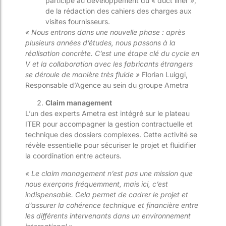
participe au développement du « duct liner »,
de la rédaction des cahiers des charges aux
visites fournisseurs.
« Nous entrons dans une nouvelle phase : après
plusieurs années d’études, nous passons à la
réalisation concrète. C’est une étape clé du cycle en
V et la collaboration avec les fabricants étrangers
se déroule de manière très fluide »
Florian Luiggi,
Responsable d’Agence au sein du groupe Ametra
Claim management
L’un des experts Ametra est intégré sur le plateau
ITER pour accompagner la gestion contractuelle et
technique des dossiers complexes. Cette activité se
révèle essentielle pour sécuriser le projet et fluidifier
la coordination entre acteurs.
« Le claim management n’est pas une mission que
nous exerçons fréquemment, mais ici, c’est
indispensable. Cela permet de cadrer le projet et
d’assurer la cohérence technique et financière entre
les différents intervenants dans un environnement