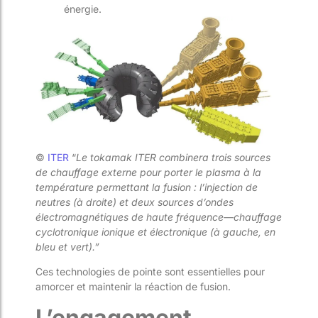
énergie.
©
ITER
“
Le tokamak ITER combinera trois sources
de chauffage externe pour porter le plasma à la
température permettant la fusion : l’injection de
neutres (à droite) et deux sources d’ondes
électromagnétiques de haute fréquence—chauffage
cyclotronique ionique et électronique (à gauche, en
bleu et vert).”
Ces technologies de pointe sont essentielles pour
amorcer et maintenir la réaction de fusion.
L’engagement