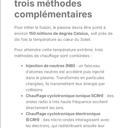
trois méthodes
complémentaires
Pour initier la fusion, le plasma devra être porté à
environ
150 millions de degrés Celsius,
soit près de
dix fois la température au cœur du Soleil.
Pour atteindre cette température extrême, trois
méthodes de chauffage sont combinées :
Injection de neutres (NBI)
: un faisceau
d’atomes neutres est accéléré puis injecté
dans le plasma. Transformés en particules
chargées, ils transmettent leur énergie par
collisions.
Chauffage cyclotronique ionique (ICRH)
: des
ondes radio à très haute fréquence excitent
directement les ions.
Chauffage cyclotronique électronique
(ECRH)
: des micro-ondes interagissent avec
les électrons, qui redistribuent ensuite leur