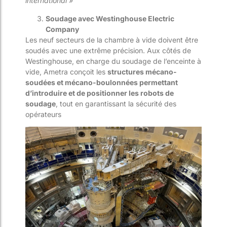
international »
Soudage avec Westinghouse Electric
Company
Les neuf secteurs de la chambre à vide doivent être
soudés avec une extrême précision. Aux côtés de
Westinghouse, en charge du soudage de l’enceinte à
vide, Ametra conçoit les
structures mécano-
soudées et mécano-boulonnées permettant
d’introduire et de positionner les robots de
soudage
, tout en garantissant la sécurité des
opérateurs