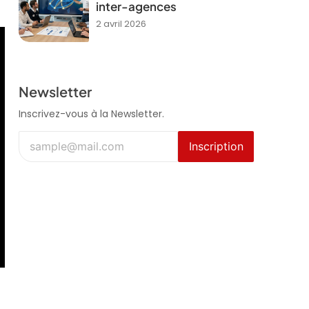
inter-agences
2 avril 2026
Newsletter
Inscrivez-vous à la Newsletter.
Inscription