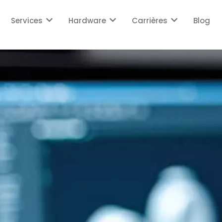
Services
Hardware
Carrières
Blog