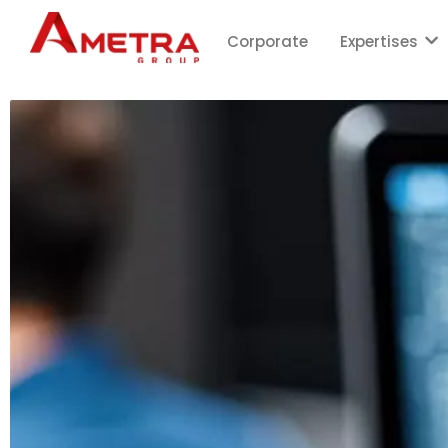
Corporate
Expertises