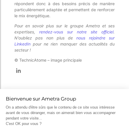
répondent donc à des besoins précis de manière
particulièrement adaptée et permettent de renforcer
le mix énergétique.
Pour en savoir plus sur le groupe Ametra et ses
expertises,
rendez-vous sur notre site officiel
.
N’oubliez pas non plus de
nous rejoindre sur
LinkedIn
pour ne rien manquer des actualités du
secteur !
© TechnicAtome – image principale
Catégories
Actualités
(117)
Impression 3D
(8)