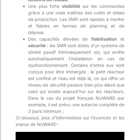
Une plus forte
visibilité
sur les commandes
grâce à une vraie maîtrise des coûts et délais
de production. Les SMR sont rapides à monter
et fiables en termes de planning et de
dépose.
Des capacités élevées de
fiabilisation
et
sécurité
: les SMR sont dotés d’un système de
sûreté passif intrinsèquement sûr, qui arrête
automatiquement l’installation en cas de
dysfonctionnement. Certains d’entre eux sont
conçus pour être immergés : le petit réacteur
est confiné et l’eau est déjà là, ce qui offre un
niveau de sécurité passive bien plus élevé que
celui qui existe aujourd’hui sur les réacteurs.
Dans le cas du projet français NUWARD par
exemple, il est prévu une autarcie complète de
3 jours minimum ;
Ci-dessous, plus d’informations sur l’avancée et les
enjeux de NUWARD :