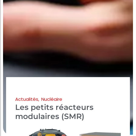
Actualités
,
Nucléaire
Les petits réacteurs
modulaires (SMR)