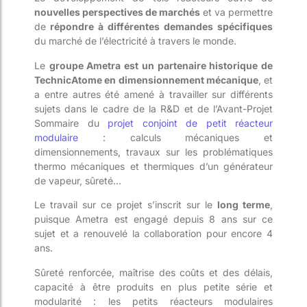
nouvelles perspectives de marchés
et va permettre
de
répondre à différentes demandes spécifiques
du marché de l’électricité à travers le monde.
Le
groupe Ametra est un partenaire historique de
TechnicAtome en dimensionnement mécanique
, et
a entre autres été amené à travailler sur différents
sujets dans le cadre de la R&D et de l’Avant-Projet
Sommaire du
projet conjoint de petit réacteur
modulaire
: calculs mécaniques et
dimensionnements, travaux sur les problématiques
thermo mécaniques et thermiques d’un générateur
de vapeur, sûreté…
Le travail sur ce projet s’inscrit sur le
long terme
,
puisque Ametra est engagé depuis 8 ans sur ce
sujet et a renouvelé la collaboration pour encore 4
ans.
Sûreté renforcée, maîtrise des coûts et des délais,
capacité à être produits en plus petite série et
modularité : les petits réacteurs modulaires