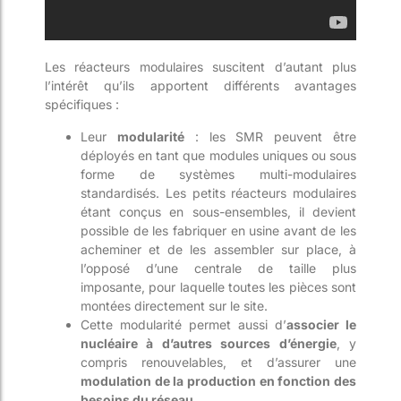
Les réacteurs modulaires suscitent d’autant plus
l’intérêt qu’ils apportent différents avantages
spécifiques :
Leur
modularité
: les SMR peuvent être
déployés en tant que modules uniques ou sous
forme de systèmes multi-modulaires
standardisés. Les petits réacteurs modulaires
étant conçus en sous-ensembles, il devient
possible de les fabriquer en usine avant de les
acheminer et de les assembler sur place, à
l’opposé d’une centrale de taille plus
imposante, pour laquelle toutes les pièces sont
montées directement sur le site.
Cette modularité permet aussi d’
associer le
nucléaire à d’autres sources d’énergie
, y
compris renouvelables, et d’assurer une
modulation de la production en fonction des
besoins du réseau
.