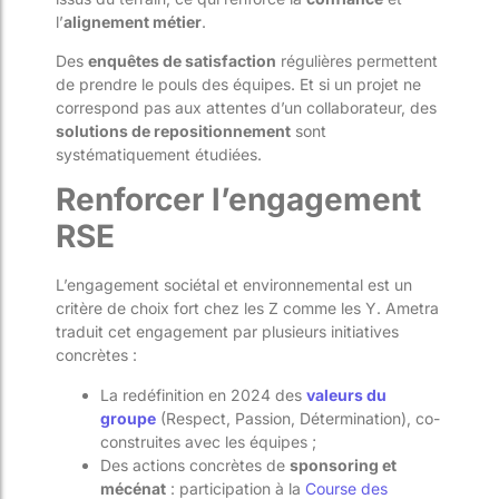
l’
alignement métier
.
Des
enquêtes de satisfaction
régulières permettent
de prendre le pouls des équipes. Et si un projet ne
correspond pas aux attentes d’un collaborateur, des
solutions de repositionnement
sont
systématiquement étudiées.
Renforcer l’engagement
RSE
L’engagement sociétal et environnemental est un
critère de choix fort chez les Z comme les Y. Ametra
traduit cet engagement par plusieurs initiatives
concrètes :
La redéfinition en 2024 des
valeurs du
groupe
(Respect, Passion, Détermination), co-
construites avec les équipes ;
Des actions concrètes de
sponsoring et
mécénat
: participation à la
Course des