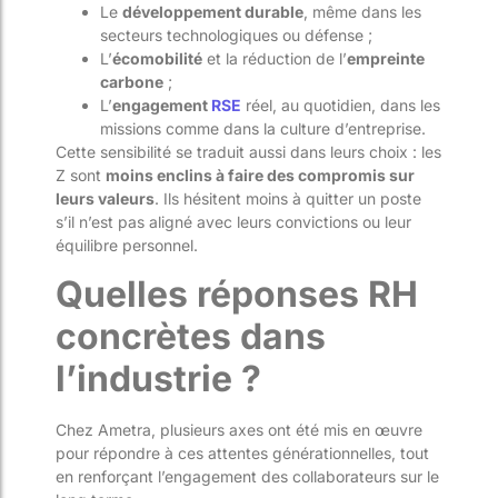
Le
développement durable
, même dans les
secteurs technologiques ou défense ;
L’
écomobilité
et la réduction de l’
empreinte
carbone
;
L’
engagement
RSE
réel, au quotidien, dans les
missions comme dans la culture d’entreprise.
Cette sensibilité se traduit aussi dans leurs choix : les
Z sont
moins enclins à faire des compromis sur
leurs valeurs
. Ils hésitent moins à quitter un poste
s’il n’est pas aligné avec leurs convictions ou leur
équilibre personnel.
Quelles réponses RH
concrètes dans
l’industrie ?
Chez Ametra, plusieurs axes ont été mis en œuvre
pour répondre à ces attentes générationnelles, tout
en renforçant l’engagement des collaborateurs sur le