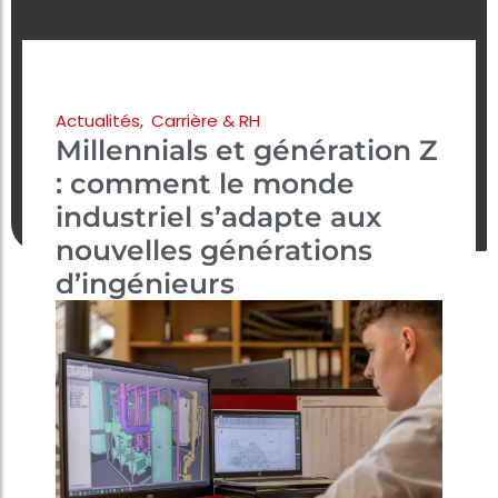
Actualités
,
Carrière & RH
Millennials et génération Z
: comment le monde
industriel s’adapte aux
nouvelles générations
d’ingénieurs