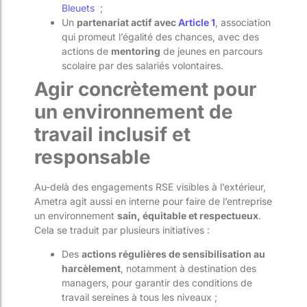
Bleuets
;
Un
partenariat actif avec
Article 1
, association
qui promeut l’égalité des chances, avec des
actions de
mentoring
de jeunes en parcours
scolaire par des salariés volontaires.
Agir concrètement pour
un environnement de
travail inclusif et
responsable
Au-delà des engagements RSE visibles à l’extérieur,
Ametra agit aussi en interne pour faire de l’entreprise
un environnement
sain, équitable et respectueux
.
Cela se traduit par plusieurs initiatives :
Des
actions régulières de sensibilisation au
harcèlement
, notamment à destination des
managers, pour garantir des conditions de
travail sereines à tous les niveaux ;