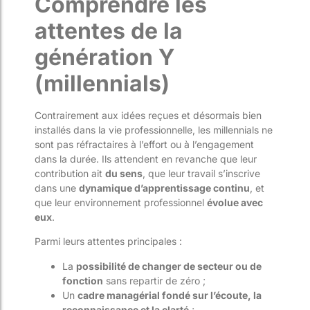
Comprendre les
attentes de la
génération Y
(millennials)
Contrairement aux idées reçues et désormais bien
installés dans la vie professionnelle, les millennials ne
sont pas réfractaires à l’effort ou à l’engagement
dans la durée. Ils attendent en revanche que leur
contribution ait
du sens
, que leur travail s’inscrive
dans une
dynamique d’apprentissage continu
, et
que leur environnement professionnel
évolue avec
eux
.
Parmi leurs attentes principales :
La
possibilité de changer de secteur ou de
fonction
sans repartir de zéro ;
Un
cadre managérial fondé sur l’écoute, la
reconnaissance et la clarté
;