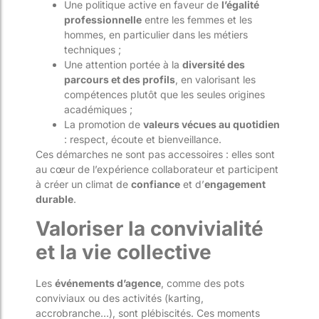
Une politique active en faveur de
l’égalité
professionnelle
entre les femmes et les
hommes, en particulier dans les métiers
techniques ;
Une attention portée à la
diversité des
parcours et des profils
, en valorisant les
compétences plutôt que les seules origines
académiques ;
La promotion de
valeurs vécues au quotidien
: respect, écoute et bienveillance.
Ces démarches ne sont pas accessoires : elles sont
au cœur de l’expérience collaborateur et participent
à créer un climat de
confiance
et d’
engagement
durable
.
Valoriser la convivialité
et la vie collective
Les
événements d’agence
, comme des pots
conviviaux ou des activités (karting,
accrobranche…), sont plébiscités. Ces moments