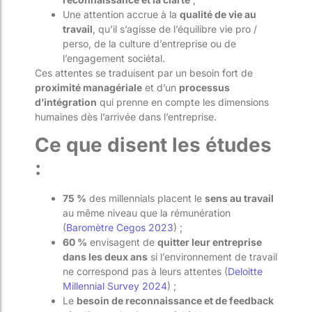
Une attention accrue à la
qualité de vie au
travail
, qu’il s’agisse de l’équilibre vie pro /
perso, de la culture d’entreprise ou de
l’engagement sociétal.
Ces attentes se traduisent par un besoin fort de
proximité managériale
et d’un
processus
d’intégration
qui prenne en compte les dimensions
humaines dès l’arrivée dans l’entreprise.
Ce que disent les études
:
75 %
des millennials placent le
sens au travail
au même niveau que la rémunération
(
Baromètre Cegos 2023
) ;
60 %
envisagent de
quitter leur entreprise
dans les deux ans
si l’environnement de travail
ne correspond pas à leurs attentes (
Deloitte
Millennial Survey 2024
) ;
Le
besoin de reconnaissance et de feedback