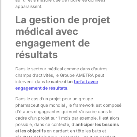
apparaissent.
La gestion de projet
médical avec
engagement de
résultats
Dans le secteur médical comme dans d’autres
champs d’activités, le Groupe AMETRA peut
intervenir dans
le cadre d’un
forfait avec
engagement de résultats
.
Dans le cas d’un projet pour un groupe
pharmaceutique mondial , le framework est composé
d’étapes engageantes qui vont s’inscrire dans le
cadre d’un projet sur 1 mois par exemple. Il est alors
possible, dans ce contexte, d’
anticiper les besoins
et les objectifs
en gardant en tête les buts et