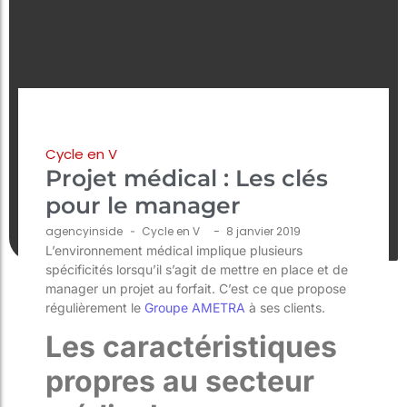
Cycle en V
Projet médical : Les clés
pour le manager
-
agencyinside
-
Cycle en V
8 janvier 2019
L’environnement médical implique plusieurs
spécificités lorsqu’il s’agit de mettre en place et de
manager un projet au forfait. C’est ce que propose
régulièrement le
Groupe AMETRA
à ses clients.
Les caractéristiques
propres au secteur