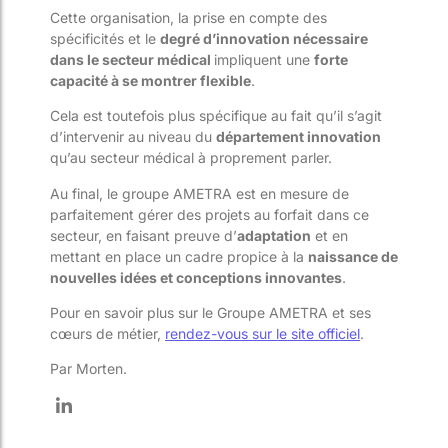
Cette organisation, la prise en compte des
spécificités et le
degré d’innovation nécessaire
dans le secteur médical
impliquent une
forte
capacité à se montrer flexible
.
Cela est toutefois plus spécifique au fait qu’il s’agit
d’intervenir au niveau du
département innovation
qu’au secteur médical à proprement parler.
Au final, le groupe AMETRA est en mesure de
parfaitement gérer des projets au forfait dans ce
secteur, en faisant preuve d’
adaptation
et en
mettant en place un cadre propice à la
naissance de
nouvelles idées et conceptions innovantes
.
Pour en savoir plus sur le Groupe AMETRA et ses
cœurs de métier,
rendez-vous sur le site officiel
.
Par Morten.