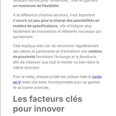
résultats définis pour l’ensemble… tout en gardant
un maximum de flexibilité
.
À la différence d’autres secteurs, il est important
d’
ouvrir
un peu plus le champ des possibilités en
matière de spécifications
, afin d’intégrer plus
facilement les innovations et éléments nouveaux qui
surviennent.
Cela implique bien sûr de rencontrer régulièrement
ses clients et partenaires et d’entretenir une
relation
de proximité
favorisant l’échange et le
feedback
,
afin de s’assurer que tout le monde va bien dans la
même direction.
Pour le reste, chaque projet est unique mais le
cycle
en V
reste une base incontournable pour sa gestion
et sa bonne avancée.
Les facteurs clés
pour innover