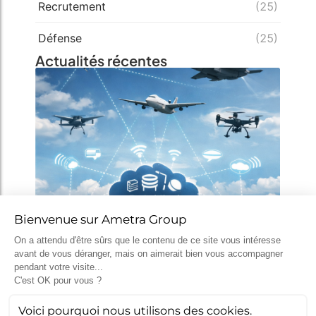
Recrutement
(25)
Défense
(25)
Actualités récentes