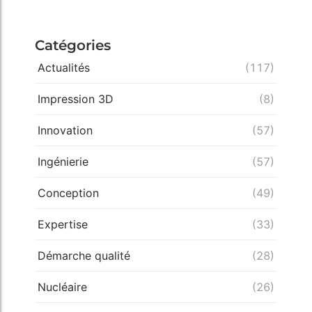
Catégories
Actualités
(117)
Impression 3D
(8)
Innovation
(57)
Ingénierie
(57)
Conception
(49)
Expertise
(33)
Démarche qualité
(28)
Nucléaire
(26)