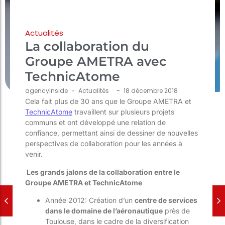
Actualités
La collaboration du
Groupe AMETRA avec
TechnicAtome
-
agencyinside
-
Actualités
18 décembre 2018
Cela fait plus de 30 ans que le Groupe AMETRA et
TechnicAtome
travaillent sur plusieurs projets
communs et ont développé une relation de
confiance, permettant ainsi de dessiner de nouvelles
perspectives de collaboration pour les années à
venir.
Les grands jalons de la collaboration entre le
Groupe AMETRA et TechnicAtome
Année 2012: Création d’un
centre de services
dans le domaine de l’aéronautique
près de
Toulouse, dans le cadre de la diversification