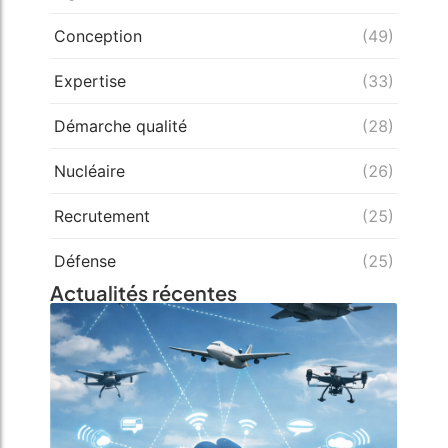
Conception
(49)
Expertise
(33)
Démarche qualité
(28)
Nucléaire
(26)
Recrutement
(25)
Défense
(25)
Actualités récentes