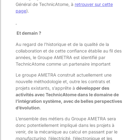
Général de TechnicAtome, à
retrouver sur cette
page
).
Et demain ?
Au regard de l’historique et de la qualité de la
collaboration et de cette confiance établie au fil des
années, le Groupe AMETRA est identifié par
TechnicAtome comme un partenaire important
Le groupe AMETRA construit actuellement une
nouvelle méthodologie et, outre les contrats et
projets existants, s’apprête à
développer des
activités avec TechnicAtome dans le domaine de
l’intégration système, avec de belles perspectives
d’évolution
.
L’ensemble des métiers du Groupe AMETRA sera
donc potentiellement impliqué dans les projets à
venir, de la mécanique au calcul en passant par le
manufacturing
, l’électricité, l’électronique et les