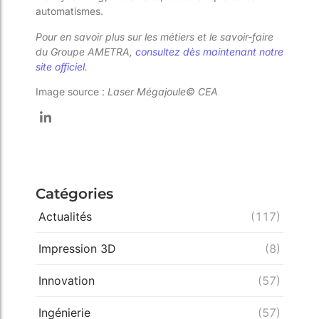
automatismes.
Pour en savoir plus sur les métiers et le savoir-faire
du Groupe AMETRA,
consultez dès maintenant notre
site officiel
.
Image source :
Laser Mégajoule©
CEA
Catégories
Actualités
(117)
Impression 3D
(8)
Innovation
(57)
Ingénierie
(57)