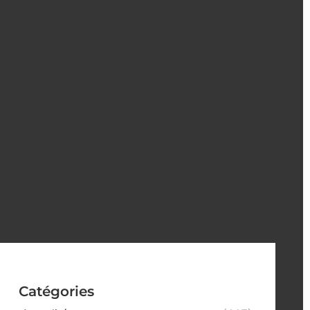
Catégories