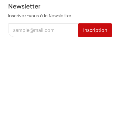
Newsletter
Inscrivez-vous à la Newsletter.
Inscription