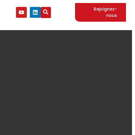
Rejoignez-
nous