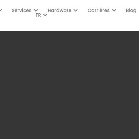
Services
Hardware
Carrières
Blog
FR