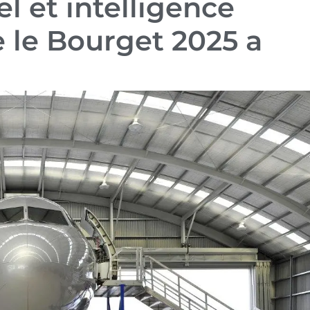
l et intelligence
ue le Bourget 2025 a