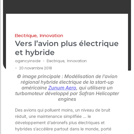
Electrique
,
Innovation
Vers l’avion plus électrique
et hybride
agencyinside
-
Electrique
,
Innovation
-
20 novembre 2018
© image principale : Modélisation de l’avion
régional hybride électrique de la start-up
américaine
Zunum Aero
, qui utilisera un
turbomoteur développé par Safran Helicopter
engines
Des avions qui polluent moins, un niveau de bruit
réduit, une maintenance simplifiée … le
développement d’aéronefs plus électriques et
hybrides s’accélère partout dans le monde, porté