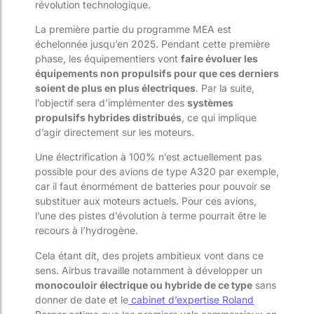
révolution technologique.
La première partie du programme MEA est
échelonnée jusqu’en 2025. Pendant cette première
phase, les équipementiers vont
faire évoluer les
équipements non propulsifs pour que ces derniers
soient de plus en plus électriques
. Par la suite,
l’objectif sera d’implémenter des
systèmes
propulsifs hybrides distribués
, ce qui implique
d’agir directement sur les moteurs.
Une électrification à 100% n’est actuellement pas
possible pour des avions de type A320 par exemple,
car il faut énormément de batteries pour pouvoir se
substituer aux moteurs actuels. Pour ces avions,
l’une des pistes d’évolution à terme pourrait être le
recours à l’hydrogène.
Cela étant dit, des projets ambitieux vont dans ce
sens. Airbus travaille notamment à développer un
monocouloir électrique ou hybride de ce type
sans
donner de date et le
cabinet d’expertise Roland