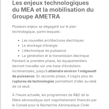
Les enjeux technologiques
du MEA et la mobilisation du
Groupe AMETRA
Plusieurs enjeux se dégagent sur le plan
technologique, parmi lesquels :
Les nouvelles architectures électriques
Le stockage d’énergie
L’électronique de puissance
La génération et la transmission électrique
Pendant la première phase, les équipementiers
devront travailler sur une base d’évolutions
incrémentales, jusqu’à
atteindre environ 1 mégawatt
de puissance
. En seconde phase, il s’agira plus de
ruptures de technologies
permettant d’aller au-delà
de ce seuil.
À l’heure actuelle, les programmes de R&D de la
filière aéronautique sont majoritairement financés par
le Conseil pour la Recherche Aéronautique Civile