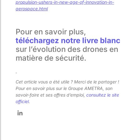
propulsion-ushers-in-new-age-of-innovation-in-
aerospace.html
Pour en savoir plus,
téléchargez notre livre blanc
sur l’évolution des drones en
matière de sécurité.
Cet article vous a été utile ? Merci de le partager !
Pour en savoir plus sur le Groupe AMETRA, son
savoir-faire et ses offres d’emploi,
consultez le site
officiel
.