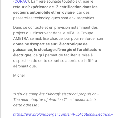
(
CORAC
). La filière souhaite toutefois utiliser le
retour d’expérience de l’électrification dans les
secteurs automobile et ferroviaire
, car des
passerelles technologiques sont envisageables.
Dans ce contexte et en prévision notamment des
projets qui s’inscrivent dans le MEA, le Groupe
AMETRA se mobilise chaque jour pour renforcer son
domaine d’expertise sur l’électronique de
puissance, le stockage d’énergie et l’architecture
électrique
, ce qui permet de faciliter la mise à
disposition de cette expertise auprès de la filière
aéronautique.
Michel
*
L’étude complète “Aircraft electrical propulsion –
The next chapter of Aviation ?” est disponible à
cette adresse :
https://www.rolandberger.com/en/Publications/Electrical-