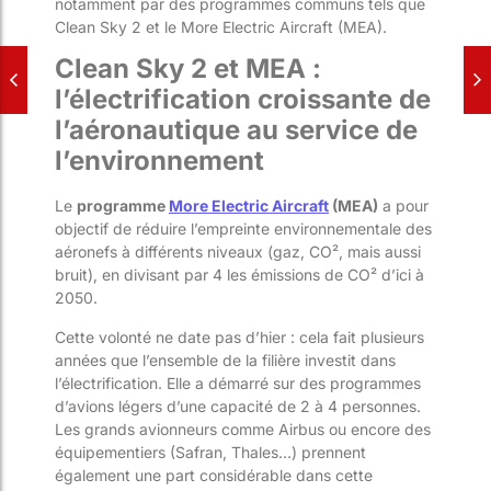
notamment par des programmes communs tels que
Clean Sky 2 et le More Electric Aircraft (MEA).
Clean Sky 2 et MEA :
l’électrification croissante de
l’aéronautique au service de
l’environnement
Le
programme
More Electric Aircraft
(MEA)
a pour
objectif de réduire l’empreinte environnementale des
aéronefs à différents niveaux (gaz, CO², mais aussi
bruit), en divisant par 4 les émissions de CO² d’ici à
2050.
Cette volonté ne date pas d’hier : cela fait plusieurs
années que l’ensemble de la filière investit dans
l’électrification. Elle a démarré sur des programmes
d’avions légers d’une capacité de 2 à 4 personnes.
Les grands avionneurs comme Airbus ou encore des
équipementiers (Safran, Thales…) prennent
également une part considérable dans cette