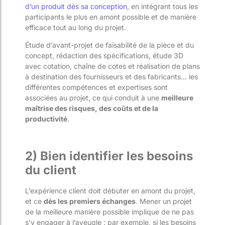
d’un produit dès sa conception
, en intégrant tous les
participants le plus en amont possible et de manière
efficace tout au long du projet.
Étude d’avant-projet de faisabilité de la pièce et du
concept, rédaction des spécifications, étude 3D
avec cotation, chaîne de cotes et réalisation de plans
à destination des fournisseurs et des fabricants… les
différentes compétences et expertises sont
associées au projet, ce qui conduit à une
meilleure
maîtrise des risques, des coûts et de la
productivité
.
2) Bien identifier les besoins
du client
L’expérience client doit débuter en amont du projet,
et ce
dès les premiers échanges
. Mener un projet
de la meilleure manière possible implique de ne pas
s’y engager à l’aveugle : par exemple, si les besoins