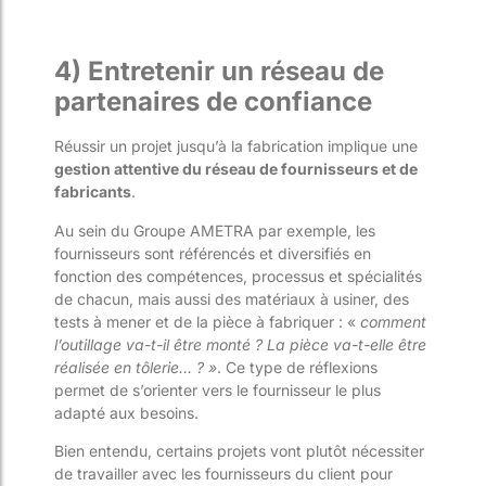
4) Entretenir un réseau de
partenaires de confiance
Réussir un projet jusqu’à la fabrication implique une
gestion attentive du réseau de fournisseurs et de
fabricants
.
Au sein du Groupe AMETRA par exemple, les
fournisseurs sont référencés et diversifiés en
fonction des compétences, processus et spécialités
de chacun, mais aussi des matériaux à usiner, des
tests à mener et de la pièce à fabriquer : «
comment
l’outillage va-t-il être monté ? La pièce va-t-elle être
réalisée en tôlerie… ? »
. Ce type de réflexions
permet de s’orienter vers le fournisseur le plus
adapté aux besoins.
Bien entendu, certains projets vont plutôt nécessiter
de travailler avec les fournisseurs du client pour