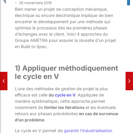
-
26 novembre 2018
Bien mener un projet de conception mécanique,
électrique ou encore électronique implique de bien
encadrer le développement par une méthode qui
optimise le processus dès les premières phases
d’échanges avec le client. Voici 4 approches du
Groupe AMETRA pour assurer la réussite d’un projet
en Build to Spec.
1) Appliquer méthodiquement
le cycle en V
L’une des méthodes de gestion de projet la plus
efficace est celle
du
cycle en V
. Appliquée de
manière systématique, cette approche permet
notamment de
limiter les itérations
et les éventuels
retours aux phases précédentes
en cas de survenue
d’un problème
.
Le cycle en V permet de
garantir l’industrialisation