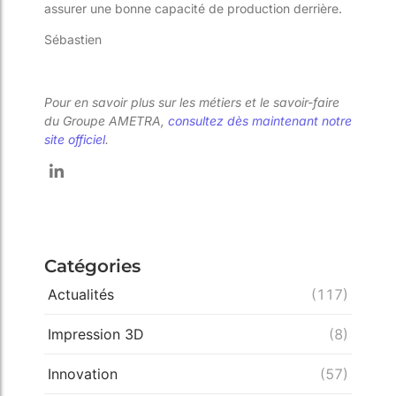
assurer une bonne capacité de production derrière.
Sébastien
Pour en savoir plus sur les métiers et le savoir-faire
du Groupe AMETRA,
consultez dès maintenant notre
site officiel
.
Catégories
Actualités
(117)
Impression 3D
(8)
Innovation
(57)