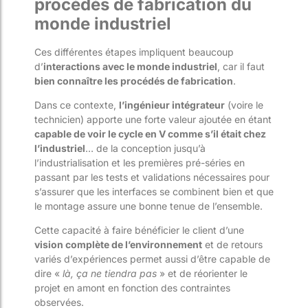
procédés de fabrication du
monde industriel
Ces différentes étapes impliquent beaucoup
d’
interactions avec le monde industriel
, car il faut
bien connaître les procédés de fabrication
.
Dans ce contexte,
l’ingénieur intégrateur
(voire le
technicien) apporte une forte valeur ajoutée en étant
capable de voir le cycle en V comme s’il était chez
l’industriel
… de la conception jusqu’à
l’industrialisation et les premières pré-séries en
passant par les tests et validations nécessaires pour
s’assurer que les interfaces se combinent bien et que
le montage assure une bonne tenue de l’ensemble.
Cette capacité à faire bénéficier le client d’une
vision complète de l’environnement
et de retours
variés d’expériences permet aussi d’être capable de
dire «
là, ça ne tiendra pas
» et de réorienter le
projet en amont en fonction des contraintes
observées.