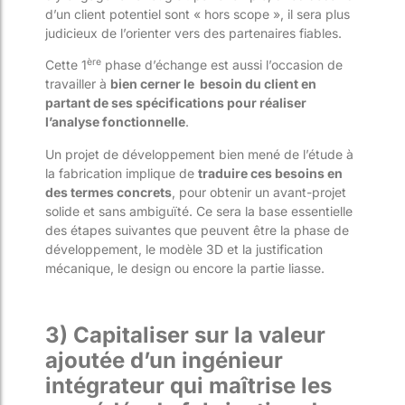
d’un client potentiel sont « hors scope », il sera plus
judicieux de l’orienter vers des partenaires fiables.
ère
Cette 1
phase d’échange est aussi l’occasion de
travailler à
bien cerner le besoin du client en
partant de ses spécifications pour réaliser
l’analyse fonctionnelle
.
Un projet de développement bien mené de l’étude à
la fabrication implique de
traduire ces besoins en
des termes concrets
, pour obtenir un avant-projet
solide et sans ambiguïté. Ce sera la base essentielle
des étapes suivantes que peuvent être la phase de
développement, le modèle 3D et la justification
mécanique, le design ou encore la partie liasse.
3) Capitaliser sur la valeur
ajoutée d’un ingénieur
intégrateur qui maîtrise les