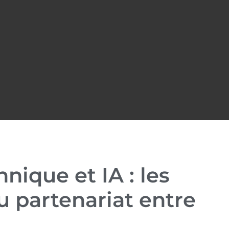
hnique et IA : les
 partenariat entre