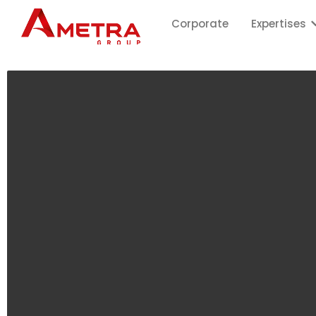
Corporate
Expertises