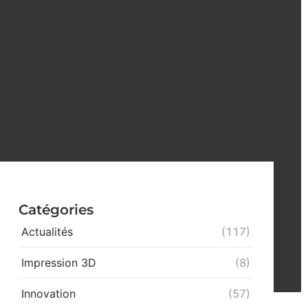
Catégories
Actualités
(117)
Impression 3D
(8)
Innovation
(57)