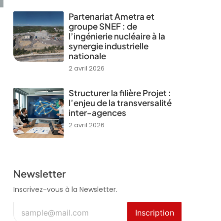
Partenariat Ametra et
groupe SNEF : de
l’ingénierie nucléaire à la
synergie industrielle
nationale
2 avril 2026
Structurer la filière Projet :
l’enjeu de la transversalité
inter-agences
2 avril 2026
Newsletter
Inscrivez-vous à la Newsletter.
Inscription