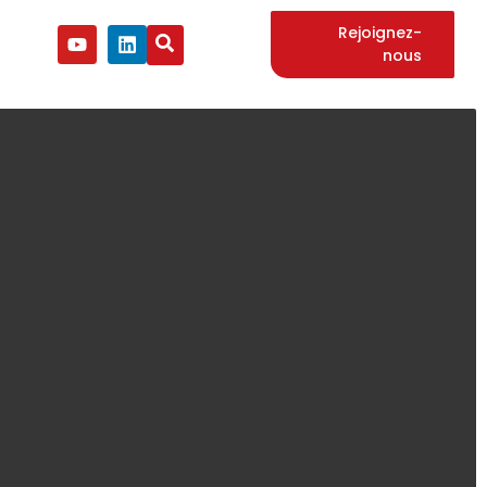
Rejoignez-
nous