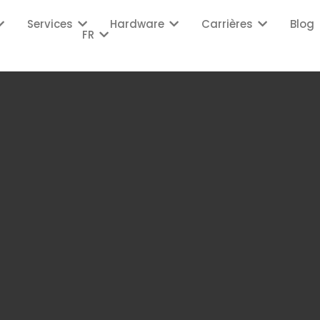
Services
Hardware
Carrières
Blog
FR