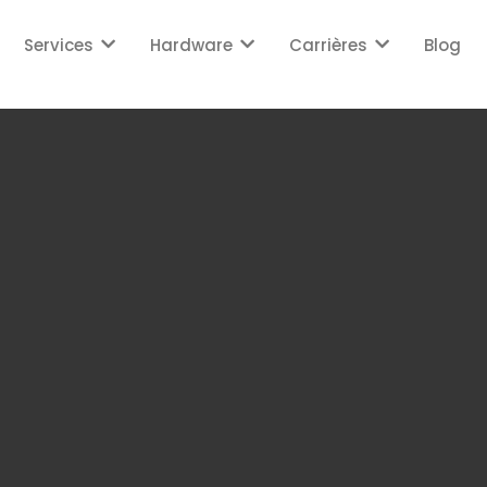
Services
Hardware
Carrières
Blog