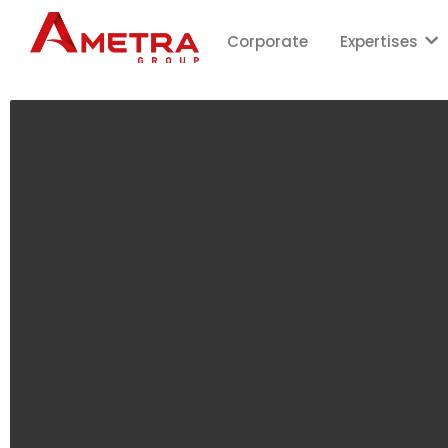
Corporate
Expertises