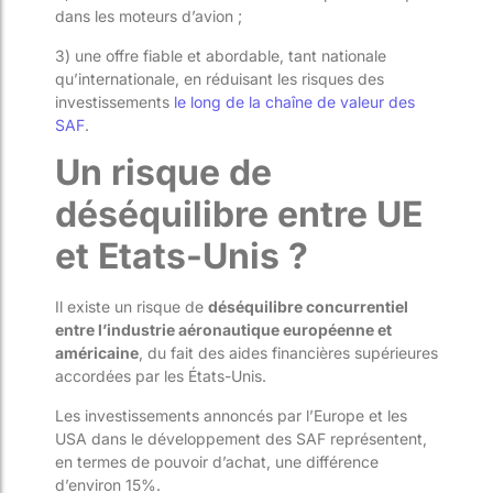
dans les moteurs d’avion ;
3) une offre fiable et abordable, tant nationale
qu’internationale, en réduisant les risques des
investissements
le long de la chaîne de valeur des
SAF
​​.
Un risque de
déséquilibre entre UE
et Etats-Unis ?
Il existe un risque de
déséquilibre concurrentiel
entre l’industrie aéronautique européenne et
américaine
, du fait des aides financières supérieures
accordées par les États-Unis.
Les investissements annoncés par l’Europe et les
USA dans le développement des SAF représentent,
en termes de pouvoir d’achat, une différence
d’environ 15%.