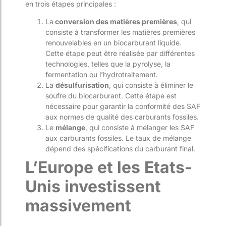
en trois étapes principales :
La
conversion des matières premières
, qui
consiste à transformer les matières premières
renouvelables en un biocarburant liquide.
Cette étape peut être réalisée par différentes
technologies, telles que la pyrolyse, la
fermentation ou l’hydrotraitement.
La
désulfurisation
, qui consiste à éliminer le
soufre du biocarburant. Cette étape est
nécessaire pour garantir la conformité des SAF
aux normes de qualité des carburants fossiles.
Le
mélange
, qui consiste à mélanger les SAF
aux carburants fossiles. Le taux de mélange
dépend des spécifications du carburant final.
L’Europe et les Etats-
Unis investissent
massivement