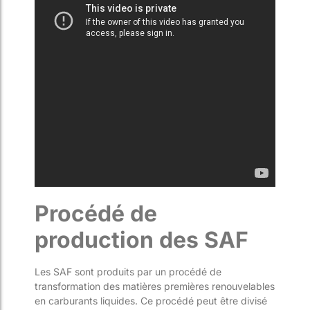
Procédé de
production des SAF
Les SAF sont produits par un procédé de
transformation des matières premières renouvelables
en carburants liquides. Ce procédé peut être divisé