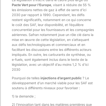
Pacte Vert pour l’Europe
, visant à réduire de 55 %
les émissions nettes de gaz à effet de serre d’ici
2030 par rapport à 1990. Cependant, les défis
restent significatifs, notamment en ce qui concerne
le coût des SAF, leur disponibilité, et l’équilibre
concurrentiel pour les fournisseurs et les compagnies
aériennes. Safran notamment joue un rôle clé dans la
mise en œuvre de cette législation, en s’attaquant
aux défis technologiques et commerciaux et en
facilitant les discussions entre les différents acteurs
impliqués. En outre, les carburants de synthèse, ou
e-fuels, sont également inclus dans le texte de la
législation, avec un objectif d’au moins 1,2 % d’ici
2030​
Pourquoi de telles
injections d’argent public
? Le
développement d’un marché viable pour les SAF est
soutenu à différents niveaux pour favoriser :
1) la demande ;
2) l’innovation tant dans les matières premières que