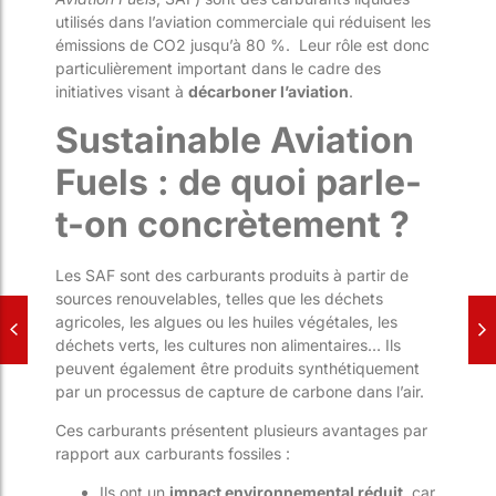
utilisés dans l’aviation commerciale qui réduisent les
émissions de CO2 jusqu’à 80 %.
Leur rôle est donc
particulièrement important dans le cadre des
initiatives visant à
décarboner l’aviation
.
Sustainable Aviation
Fuels : de quoi parle-
t-on concrètement ?
Les SAF sont des carburants produits à partir de
sources renouvelables, telles que les déchets
agricoles, les algues ou les huiles végétales, les
déchets verts, les cultures non alimentaires… Ils
peuvent également être produits synthétiquement
par un processus de capture de carbone dans l’air.
Ces carburants présentent plusieurs avantages par
rapport aux carburants fossiles :
Ils ont un
impact environnemental réduit
, car