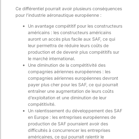
Ce différentiel pourrait avoir plusieurs conséquences
pour l’industrie aéronautique européenne :
Un avantage compétitif pour les constructeurs
américains : les constructeurs américains
auront un accès plus facile aux SAF, ce qui
leur permettra de réduire leurs coûts de
production et de devenir plus compétitifs sur
le marché international.
Une diminution de la compétitivité des
compagnies aériennes européennes : les
compagnies aériennes européennes devront
payer plus cher pour les SAF, ce qui pourrait
entraîner une augmentation de leurs coûts
d’exploitation et une diminution de leur
compétitivité.
Un ralentissement du développement des SAF
en Europe : les entreprises européennes de
production de SAF pourraient avoir des
difficultés à concurrencer les entreprises
américaines, ce qui pourrait ralentir le