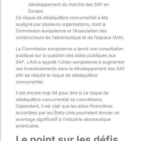
développement du marché des SAF en
Europe.
Ce risque de déséquilibre concurrentiel a été
souligné par plusieurs organisations, dont la
Commission européenne et l’Association des
constructeurs de l’aéronautique et de l’espace (AIA).
La Commission européenne a lancé une consultation
publique sur la question des aides publiques aux
SAF. L’AIA a appelé l’Union européenne à augmenter
ses investissements dans le développement des SAF
afin de réduire le risque de déséquilibre
concurrentiel.
Il est encore trop tôt pour dire si ce risque de
déséquilibre concurrentiel se concrétisera.
Cependant, il est clair que les aides financières
accordées par les États-Unis pourraient donner un
avantage significatif à l’industrie aéronautique
américaine.
Le point sur les défis