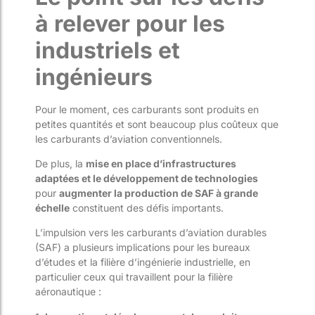
à relever pour les
industriels et
ingénieurs
Pour le moment, ces carburants sont produits en
petites quantités et sont beaucoup plus coûteux que
les carburants d’aviation conventionnels​​.
De plus, la
mise en place d’infrastructures
adaptées et le développement de technologies
pour
augmenter la production de SAF à grande
échelle
constituent des défis importants.
L’impulsion vers les carburants d’aviation durables
(SAF) a plusieurs implications pour les bureaux
d’études et la filière d’ingénierie industrielle, en
particulier ceux qui travaillent pour la filière
aéronautique :