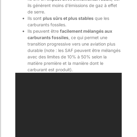
ils génèrent moins d’émissions de gaz à effet
de serre.
Ils sont
plus sûrs et plus stables
que les
carburants fossiles.
Ils peuvent être
facilement mélangés aux
carburants fossiles
, ce qui permet une
transition progressive vers une aviation plus
durable (note : les SAF peuvent être mélangés
avec des limites de 10% à 50% selon la
matière première et la manière dont le
carburant est produit).